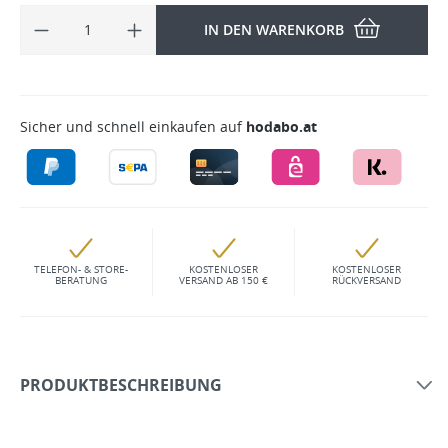
IN DEN WARENKORB
Sicher und schnell einkaufen auf
hodabo.at
TELEFON- & STORE-
KOSTENLOSER
KOSTENLOSER
BERATUNG
VERSAND AB 150 €
RÜCKVERSAND
PRODUKTBESCHREIBUNG