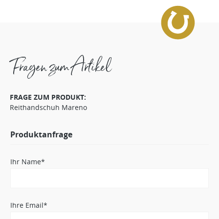
Fragen zum Artikel
FRAGE ZUM PRODUKT:
Reithandschuh Mareno
Produktanfrage
Ihr Name*
Ihre Email*