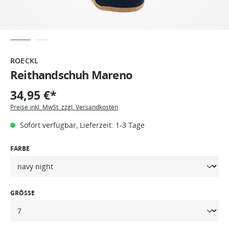
ROECKL
Reithandschuh Mareno
34,95 €*
Preise inkl. MwSt. zzgl. Versandkosten
Sofort verfügbar, Lieferzeit: 1-3 Tage
FARBE
GRÖSSE