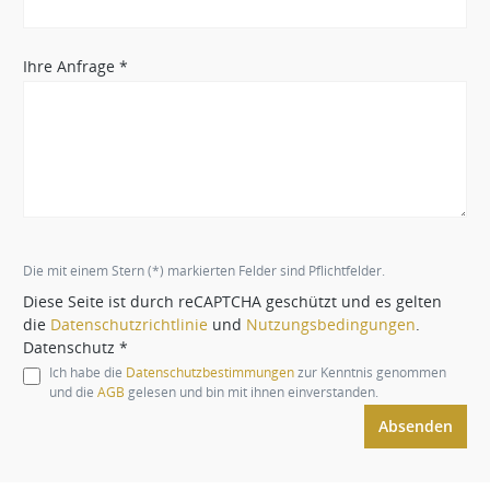
Ihre Anfrage *
Die mit einem Stern (*) markierten Felder sind Pflichtfelder.
Diese Seite ist durch reCAPTCHA geschützt und es gelten
die
Datenschutzrichtlinie
und
Nutzungsbedingungen
.
Datenschutz *
Ich habe die
Datenschutzbestimmungen
zur Kenntnis genommen
und die
AGB
gelesen und bin mit ihnen einverstanden.
Absenden