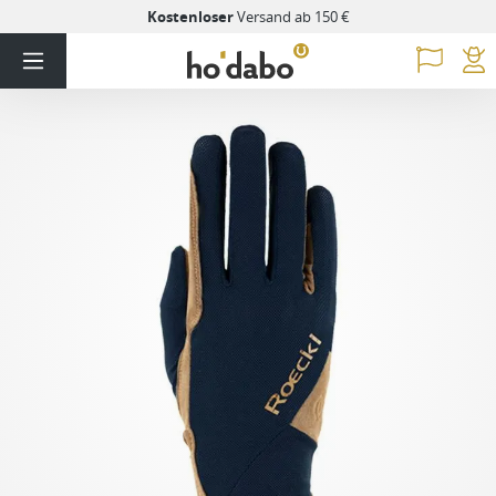
Kostenloser
Versand ab 150 €