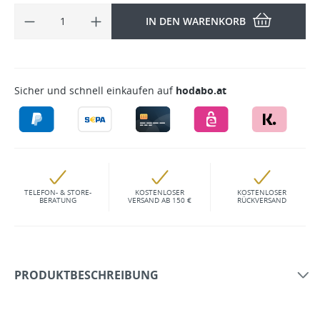
IN DEN WARENKORB
Sicher und schnell einkaufen auf
hodabo.at
TELEFON- & STORE-
KOSTENLOSER
KOSTENLOSER
BERATUNG
VERSAND AB 150 €
RÜCKVERSAND
PRODUKTBESCHREIBUNG