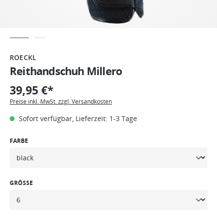
ROECKL
Reithandschuh Millero
39,95 €*
Preise inkl. MwSt. zzgl. Versandkosten
Sofort verfügbar, Lieferzeit: 1-3 Tage
FARBE
GRÖSSE