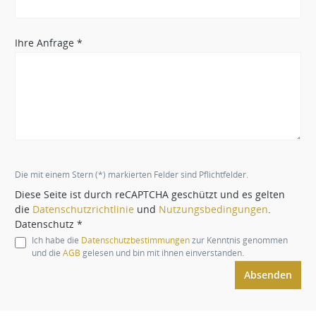
Ihre Anfrage *
Die mit einem Stern (*) markierten Felder sind Pflichtfelder.
Diese Seite ist durch reCAPTCHA geschützt und es gelten
die
Datenschutzrichtlinie
und
Nutzungsbedingungen
.
Datenschutz *
Ich habe die
Datenschutzbestimmungen
zur Kenntnis genommen
und die
AGB
gelesen und bin mit ihnen einverstanden.
Absenden