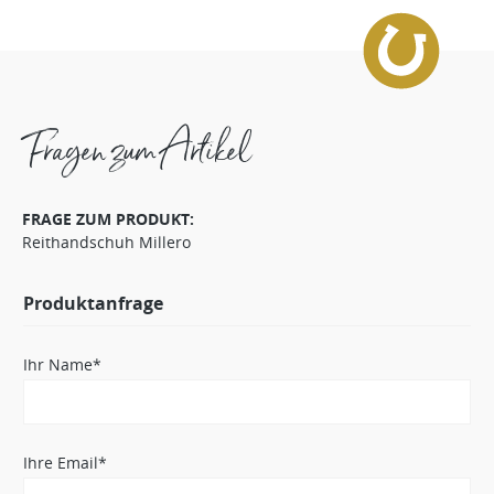
Fragen zum Artikel
FRAGE ZUM PRODUKT:
Reithandschuh Millero
Produktanfrage
Ihr Name*
Ihre Email*