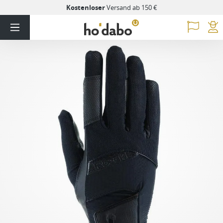
Kostenloser
Versand ab 150 €