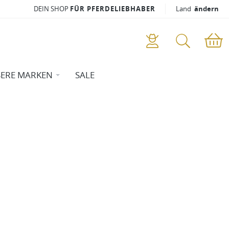
DEIN SHOP
FÜR PFERDELIEBHABER
Land
ändern
ERE MARKEN
SALE