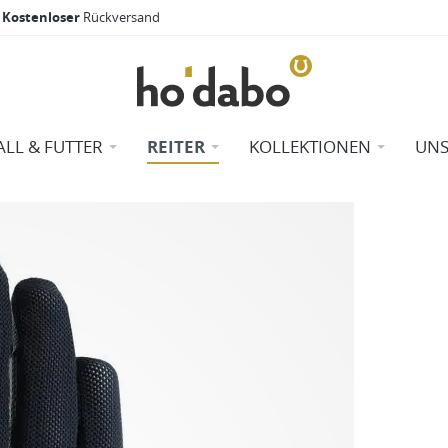
Kostenloser
Rückversand
ALL & FUTTER
REITER
KOLLEKTIONEN
UNS