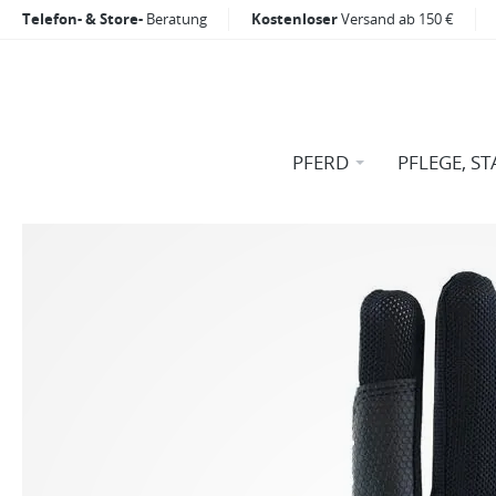
Telefon- & Store-
Beratung
Kostenloser
Versand ab 150 €
PFERD
PFLEGE, ST