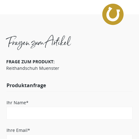
Fragen zum Artikel
FRAGE ZUM PRODUKT:
Reithandschuh Muenster
Produktanfrage
Ihr Name*
Ihre Email*