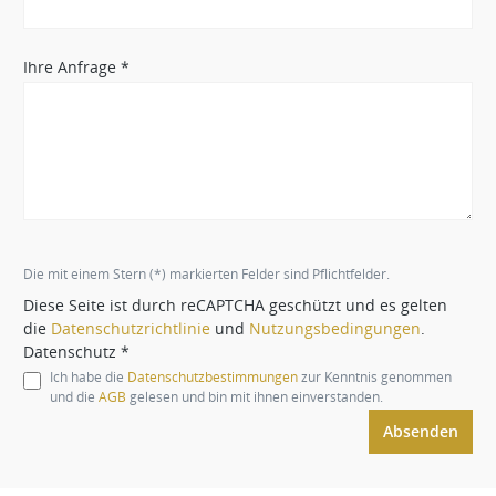
Ihre Anfrage *
Die mit einem Stern (*) markierten Felder sind Pflichtfelder.
Diese Seite ist durch reCAPTCHA geschützt und es gelten
die
Datenschutzrichtlinie
und
Nutzungsbedingungen
.
Datenschutz *
Ich habe die
Datenschutzbestimmungen
zur Kenntnis genommen
und die
AGB
gelesen und bin mit ihnen einverstanden.
Absenden