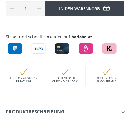
IN DEN WARENKORB
Sicher und schnell einkaufen auf
hodabo.at
TELEFON- & STORE-
KOSTENLOSER
KOSTENLOSER
BERATUNG
VERSAND AB 150 €
RÜCKVERSAND
PRODUKTBESCHREIBUNG