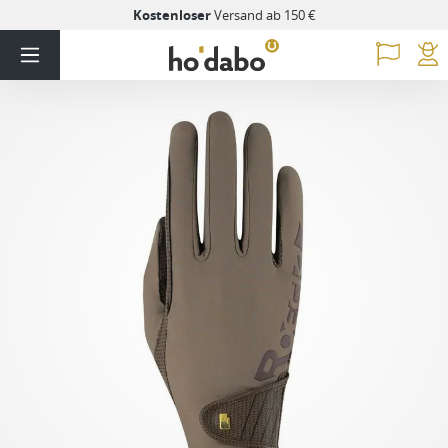
Kostenloser
Versand ab 150 €