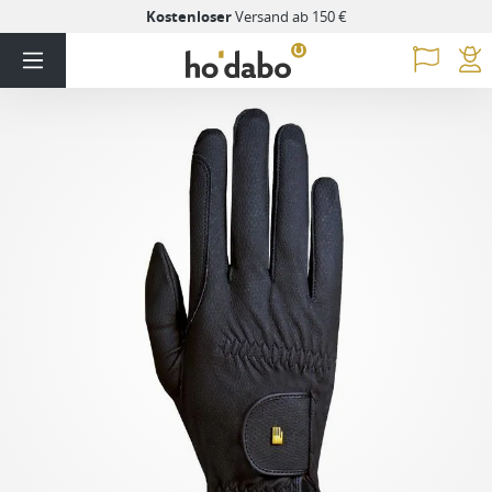
Kostenloser
Versand ab 150 €