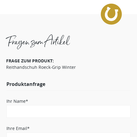
Fragen zum Artikel
FRAGE ZUM PRODUKT:
Reithandschuh Roeck-Grip Winter
Produktanfrage
Ihr Name*
Ihre Email*