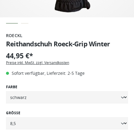
ROECKL
Reithandschuh Roeck-Grip Winter
44,95 €*
Preise inkl. MwSt. zzgl. Versandkosten
Sofort verfügbar, Lieferzeit: 2-5 Tage
FARBE
GRÖSSE