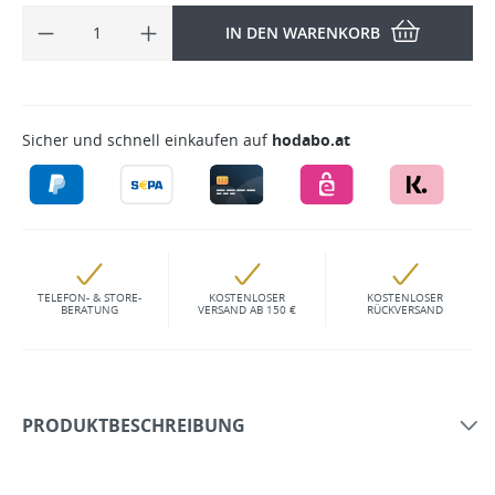
IN DEN WARENKORB
Sicher und schnell einkaufen auf
hodabo.at
TELEFON- & STORE-
KOSTENLOSER
KOSTENLOSER
BERATUNG
VERSAND AB 150 €
RÜCKVERSAND
PRODUKTBESCHREIBUNG