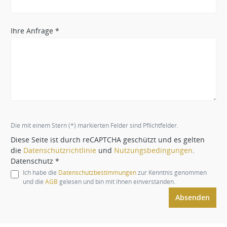
Ihre Anfrage *
Die mit einem Stern (*) markierten Felder sind Pflichtfelder.
Diese Seite ist durch reCAPTCHA geschützt und es gelten
die
Datenschutzrichtlinie
und
Nutzungsbedingungen
.
Datenschutz *
Ich habe die
Datenschutzbestimmungen
zur Kenntnis genommen
und die
AGB
gelesen und bin mit ihnen einverstanden.
Absenden