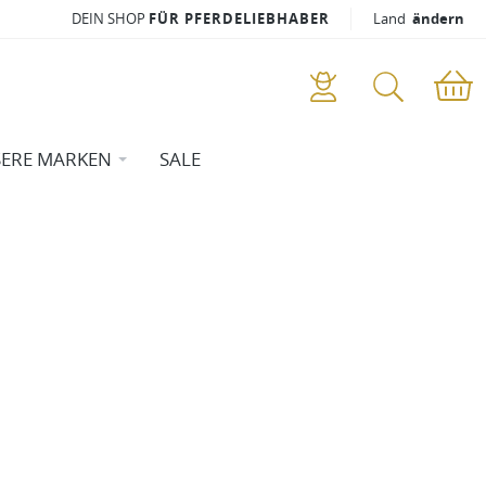
DEIN SHOP
FÜR PFERDELIEBHABER
Land
ändern
ERE MARKEN
SALE