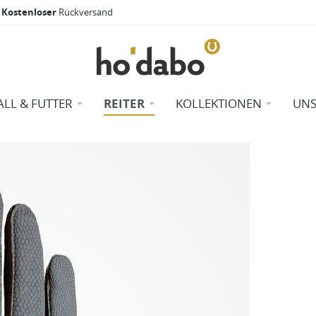
Kostenloser
Rückversand
ALL & FUTTER
REITER
KOLLEKTIONEN
UNS