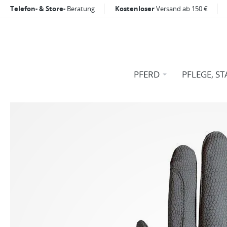
Telefon- & Store-
Beratung
Kostenloser
Versand ab 150 €
PFERD
PFLEGE, ST