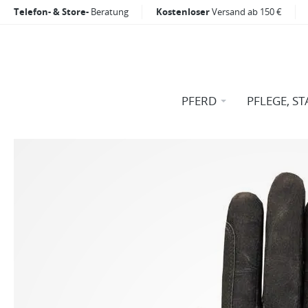
Telefon- & Store-
Beratung
Kostenloser
Versand ab 150 €
PFERD
PFLEGE, ST