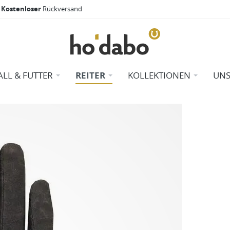
Kostenloser
Rückversand
ALL & FUTTER
REITER
KOLLEKTIONEN
UNS