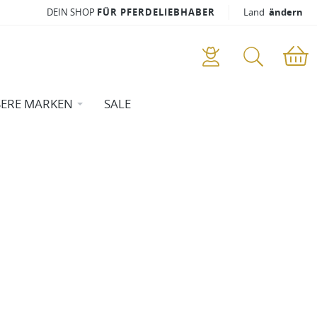
DEIN SHOP
FÜR PFERDELIEBHABER
Land
ändern
ERE MARKEN
SALE