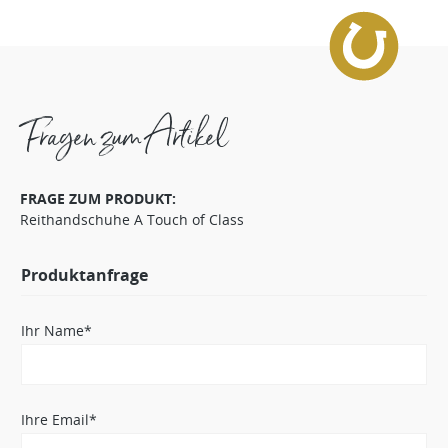
Fragen zum Artikel
FRAGE ZUM PRODUKT:
Reithandschuhe A Touch of Class
Produktanfrage
Ihr Name*
Ihre Email*