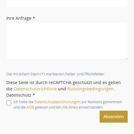
Ihre Anfrage *
Die mit einem Stern (*) markierten Felder sind Pflichtfelder.
Diese Seite ist durch reCAPTCHA geschützt und es gelten
die
Datenschutzrichtlinie
und
Nutzungsbedingungen
.
Datenschutz *
Ich habe die
Datenschutzbestimmungen
zur Kenntnis genommen
und die
AGB
gelesen und bin mit ihnen einverstanden.
Absenden