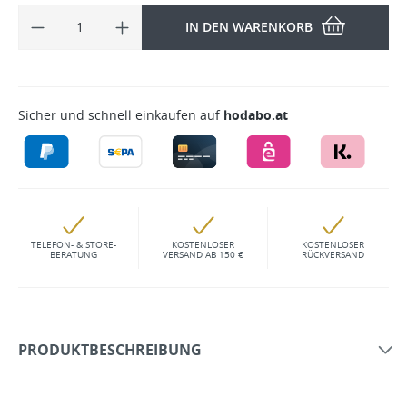
IN DEN WARENKORB
Sicher und schnell einkaufen auf
hodabo.at
TELEFON- & STORE-
KOSTENLOSER
KOSTENLOSER
BERATUNG
VERSAND AB 150 €
RÜCKVERSAND
PRODUKTBESCHREIBUNG