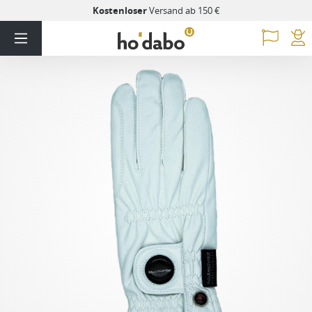
Kostenloser
Versand ab 150 €