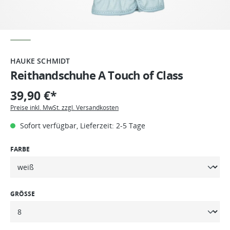
HAUKE SCHMIDT
Reithandschuhe A Touch of Class
39,90 €*
Preise inkl. MwSt. zzgl. Versandkosten
Sofort verfügbar, Lieferzeit: 2-5 Tage
FARBE
GRÖSSE