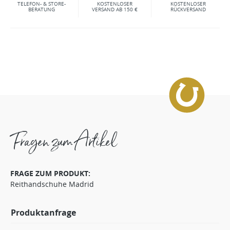
TELEFON- & STORE-
KOSTENLOSER
KOSTENLOSER
BERATUNG
VERSAND AB 150 €
RÜCKVERSAND
Fragen zum Artikel
FRAGE ZUM PRODUKT:
Reithandschuhe Madrid
Produktanfrage