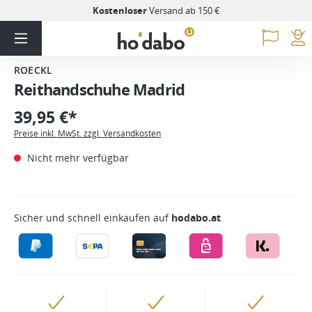
Kostenloser
Versand ab 150 €
ROECKL
Reithandschuhe Madrid
39,95 €*
Preise inkl. MwSt. zzgl. Versandkosten
Nicht mehr verfügbar
Sicher und schnell einkaufen auf
hodabo.at