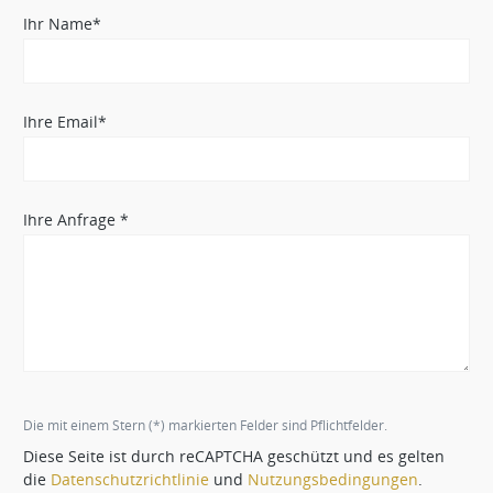
Ihr Name*
Ihre Email*
Ihre Anfrage *
Die mit einem Stern (*) markierten Felder sind Pflichtfelder.
Diese Seite ist durch reCAPTCHA geschützt und es gelten
die
Datenschutzrichtlinie
und
Nutzungsbedingungen
.