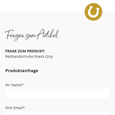
Fragen zum Artikel
FRAGE ZUM PRODUKT:
Reithandschuhe Roeck Grip
Produktanfrage
Ihr Name*
Ihre Email*