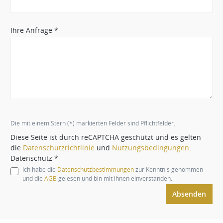
Ihre Anfrage *
Die mit einem Stern (*) markierten Felder sind Pflichtfelder.
Diese Seite ist durch reCAPTCHA geschützt und es gelten
die
Datenschutzrichtlinie
und
Nutzungsbedingungen
.
Datenschutz *
Ich habe die
Datenschutzbestimmungen
zur Kenntnis genommen
und die
AGB
gelesen und bin mit ihnen einverstanden.
Absenden