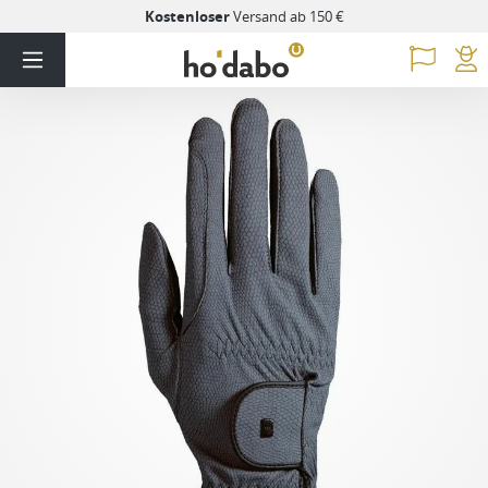
Kostenloser
Versand ab 150 €