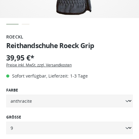
ROECKL
Reithandschuhe Roeck Grip
39,95 €*
Preise inkl. MwSt. zzgl. Versandkosten
Sofort verfügbar, Lieferzeit: 1-3 Tage
FARBE
GRÖSSE