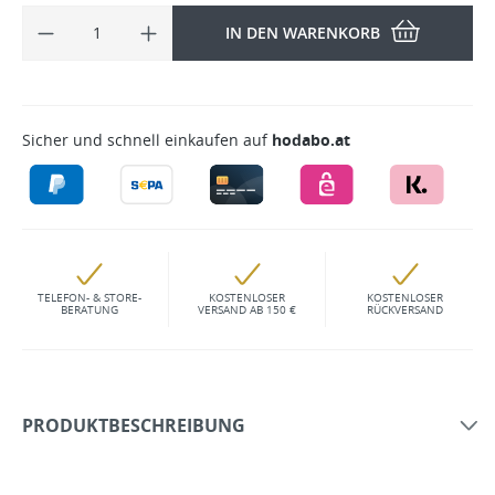
IN DEN WARENKORB
Sicher und schnell einkaufen auf
hodabo.at
TELEFON- & STORE-
KOSTENLOSER
KOSTENLOSER
BERATUNG
VERSAND AB 150 €
RÜCKVERSAND
PRODUKTBESCHREIBUNG