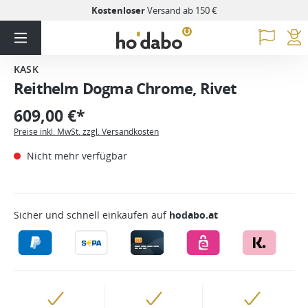
Kostenloser
Versand ab 150 €
KASK
Reithelm Dogma Chrome, Rivet
609,00 €*
Preise inkl. MwSt. zzgl. Versandkosten
Nicht mehr verfügbar
Sicher und schnell einkaufen auf
hodabo.at