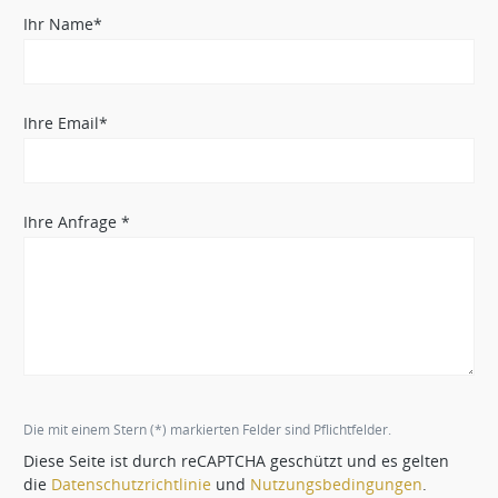
Ihr Name*
Ihre Email*
Ihre Anfrage *
Die mit einem Stern (*) markierten Felder sind Pflichtfelder.
Diese Seite ist durch reCAPTCHA geschützt und es gelten
die
Datenschutzrichtlinie
und
Nutzungsbedingungen
.