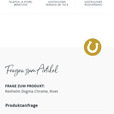
TELEFON- & STORE-
KOSTENLOSER
KOSTENLOSER
BERATUNG
VERSAND AB 150 €
RÜCKVERSAND
Fragen zum Artikel
FRAGE ZUM PRODUKT:
Reithelm Dogma Chrome, Rivet
Produktanfrage