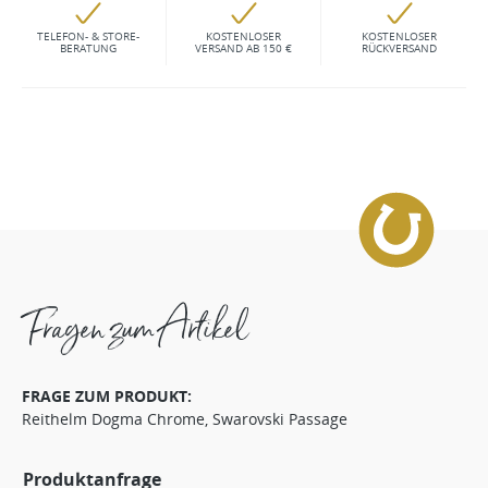
TELEFON- & STORE-
KOSTENLOSER
KOSTENLOSER
BERATUNG
VERSAND AB 150 €
RÜCKVERSAND
Fragen zum Artikel
FRAGE ZUM PRODUKT:
Reithelm Dogma Chrome, Swarovski Passage
Produktanfrage