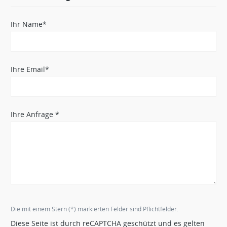
Ihr Name*
Ihre Email*
Ihre Anfrage *
Die mit einem Stern (*) markierten Felder sind Pflichtfelder.
Diese Seite ist durch reCAPTCHA geschützt und es gelten