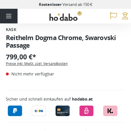
Kostenloser
Versand ab 150 €
KASK
Reithelm Dogma Chrome, Swarovski
Passage
799,00 €*
Preise inkl. MwSt. zzgl. Versandkosten
Nicht mehr verfügbar
Sicher und schnell einkaufen auf
hodabo.at