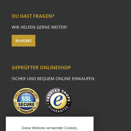
DU HAST FRAGEN?
WIR HELFEN GERNE WEITER!
Kontakt
GEPRÜFTER ONLINESHOP
SICHER UND BEQUEM ONLINE EINKAUFEN.
Diese Website verwendet Cookies,