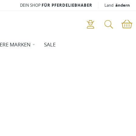
DEIN SHOP
FÜR PFERDELIEBHABER
Land
ändern
ERE MARKEN
SALE