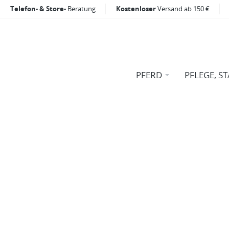
Telefon- & Store-
Beratung
Kostenloser
Versand ab 150 €
PFERD
PFLEGE, ST