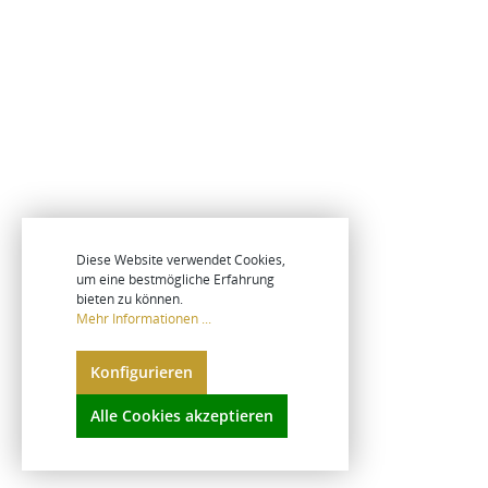
Diese Website verwendet Cookies,
um eine bestmögliche Erfahrung
bieten zu können.
Mehr Informationen ...
Konfigurieren
Alle Cookies akzeptieren