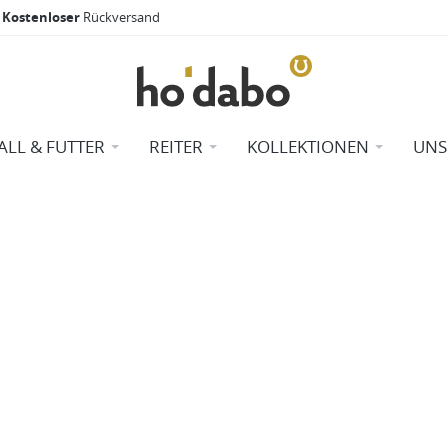
Kostenloser
Rückversand
ALL & FUTTER
REITER
KOLLEKTIONEN
UNS