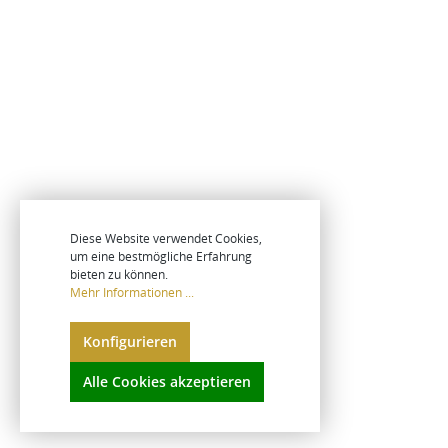
Diese Website verwendet Cookies,
um eine bestmögliche Erfahrung
bieten zu können.
Mehr Informationen ...
Konfigurieren
Alle Cookies akzeptieren