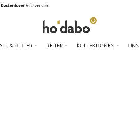
Kostenloser
Rückversand
ALL & FUTTER
REITER
KOLLEKTIONEN
UNS