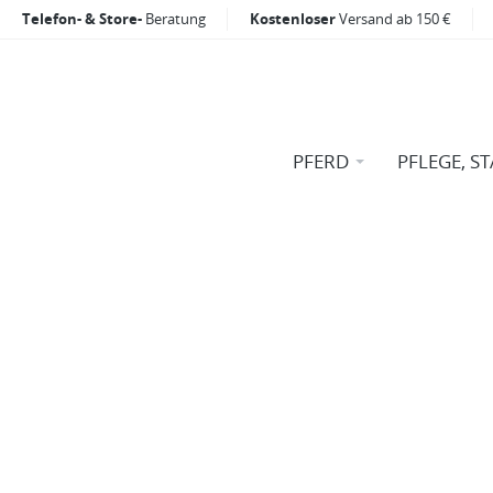
Telefon- & Store-
Beratung
Kostenloser
Versand ab 150 €
PFERD
PFLEGE, ST