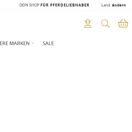
DEIN SHOP
FÜR PFERDELIEBHABER
Land
ändern
ERE MARKEN
SALE