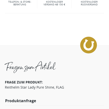
TELEFON- & STORE-
KOSTENLOSER
KOSTENLOSER
BERATUNG
VERSAND AB 150 €
RÜCKVERSAND
Fragen zum Artikel
FRAGE ZUM PRODUKT:
Reithelm Star Lady Pure Shine, FLAG
Produktanfrage