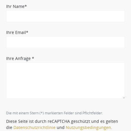
Ihr Name*
Ihre Email*
Ihre Anfrage *
Die mit einem Stern (*) markierten Felder sind Pflichtfelder.
Diese Seite ist durch reCAPTCHA geschützt und es gelten
die
Datenschutzrichtlinie
und
Nutzungsbedingungen
.