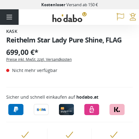
Kostenloser
Versand ab 150 €
KASK
Reithelm Star Lady Pure Shine, FLAG
699,00 €*
Preise inkl. MwSt. zzgl. Versandkosten
Nicht mehr verfügbar
Sicher und schnell einkaufen auf
hodabo.at