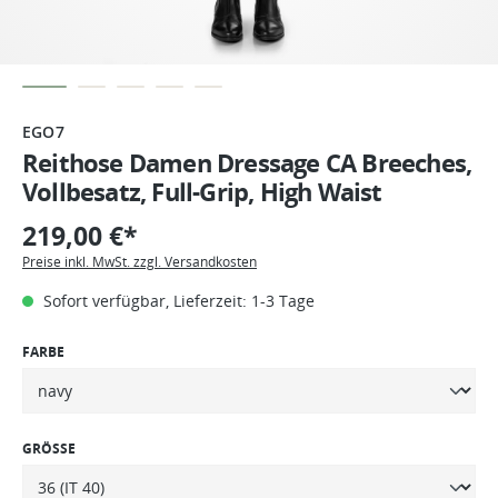
EGO7
Reithose Damen Dressage CA Breeches,
Vollbesatz, Full-Grip, High Waist
219,00 €*
Preise inkl. MwSt. zzgl. Versandkosten
Sofort verfügbar, Lieferzeit: 1-3 Tage
FARBE
GRÖSSE