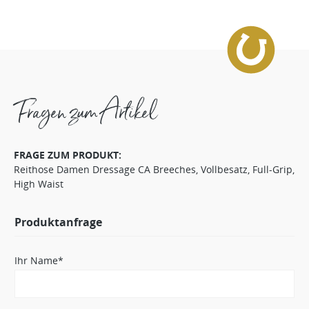
Fragen zum Artikel
FRAGE ZUM PRODUKT:
Reithose Damen Dressage CA Breeches, Vollbesatz, Full-Grip,
High Waist
Produktanfrage
Ihr Name*