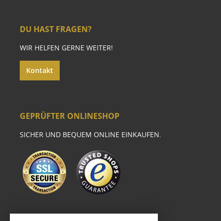
DU HAST FRAGEN?
WIR HELFEN GERNE WEITER!
Kontakt
GEPRÜFTER ONLINESHOP
SICHER UND BEQUEM ONLINE EINKAUFEN.