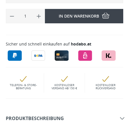
IN DEN WARENKORB
Sicher und schnell einkaufen auf
hodabo.at
TELEFON- & STORE-
KOSTENLOSER
KOSTENLOSER
BERATUNG
VERSAND AB 150 €
RÜCKVERSAND
PRODUKTBESCHREIBUNG