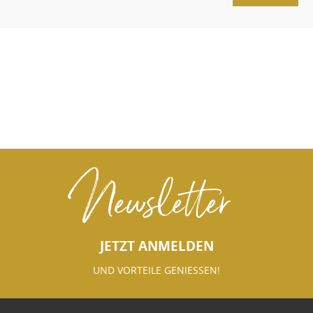
Newsletter
JETZT ANMELDEN
UND VORTEILE GENIESSEN!