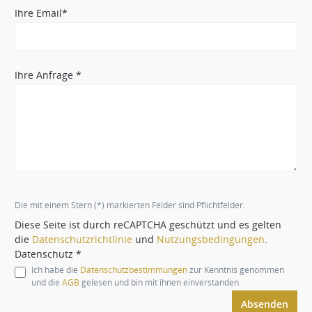
Ihre Email*
Ihre Anfrage *
Die mit einem Stern (*) markierten Felder sind Pflichtfelder.
Diese Seite ist durch reCAPTCHA geschützt und es gelten
die
Datenschutzrichtlinie
und
Nutzungsbedingungen
.
Datenschutz *
Ich habe die
Datenschutzbestimmungen
zur Kenntnis genommen
und die
AGB
gelesen und bin mit ihnen einverstanden.
Absenden