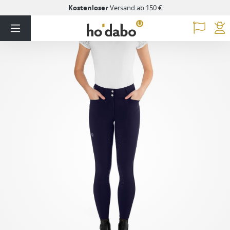
Kostenloser
Versand ab 150 €