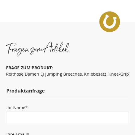
Fragen zum Artikel
FRAGE ZUM PRODUKT:
Reithose Damen EJ Jumping Breeches, Kniebesatz, Knee-Grip
Produktanfrage
Ihr Name*
Ihre Email*