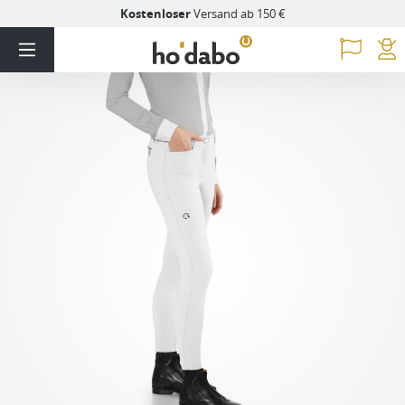
Kostenloser
Versand ab 150 €