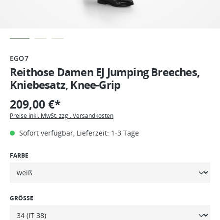
EGO7
Reithose Damen EJ Jumping Breeches,
Kniebesatz, Knee-Grip
209,00 €*
Preise inkl. MwSt. zzgl. Versandkosten
Sofort verfügbar, Lieferzeit: 1-3 Tage
FARBE
GRÖSSE