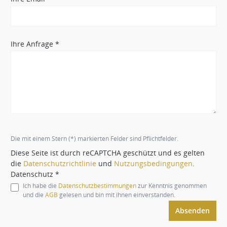
Ihre Anfrage *
Die mit einem Stern (*) markierten Felder sind Pflichtfelder.
Diese Seite ist durch reCAPTCHA geschützt und es gelten
die
Datenschutzrichtlinie
und
Nutzungsbedingungen
.
Datenschutz *
Ich habe die
Datenschutzbestimmungen
zur Kenntnis genommen
und die
AGB
gelesen und bin mit ihnen einverstanden.
Absenden