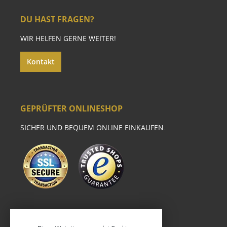
DU HAST FRAGEN?
WIR HELFEN GERNE WEITER!
Kontakt
GEPRÜFTER ONLINESHOP
SICHER UND BEQUEM ONLINE EINKAUFEN.