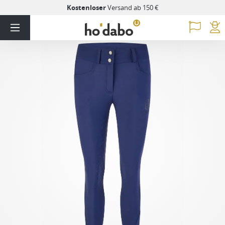
Kostenloser
Versand ab 150 €