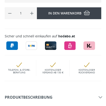
IN DEN WARENKORB
Sicher und schnell einkaufen auf
hodabo.at
TELEFON- & STORE-
KOSTENLOSER
KOSTENLOSER
BERATUNG
VERSAND AB 150 €
RÜCKVERSAND
PRODUKTBESCHREIBUNG