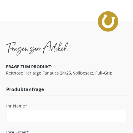
Fragen zum Artikel
FRAGE ZUM PRODUKT:
Reithose Heritage Fanatics 24/25, Vollbesatz, Full-Grip
Produktanfrage
Ihr Name*
Ihre Email*