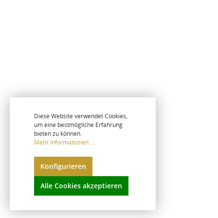
Diese Website verwendet Cookies,
um eine bestmögliche Erfahrung
bieten zu können.
Mehr Informationen ...
Konfigurieren
Alle Cookies akzeptieren