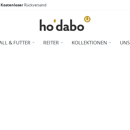
Kostenloser
Rückversand
ALL & FUTTER
REITER
KOLLEKTIONEN
UNS