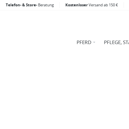
Telefon- & Store-
Beratung
Kostenloser
Versand ab 150 €
PFERD
PFLEGE, ST