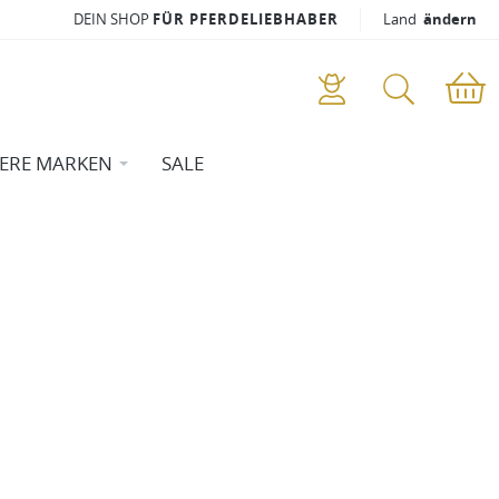
DEIN SHOP
FÜR PFERDELIEBHABER
Land
ändern
ERE MARKEN
SALE