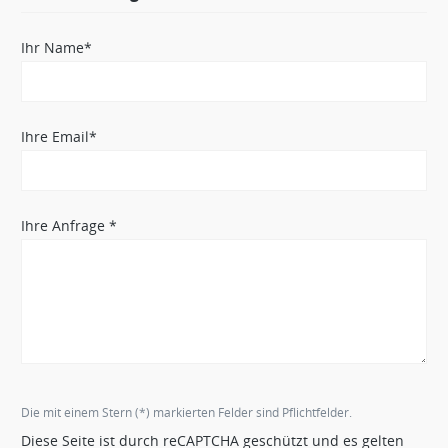
Ihr Name*
Ihre Email*
Ihre Anfrage *
Die mit einem Stern (*) markierten Felder sind Pflichtfelder.
Diese Seite ist durch reCAPTCHA geschützt und es gelten