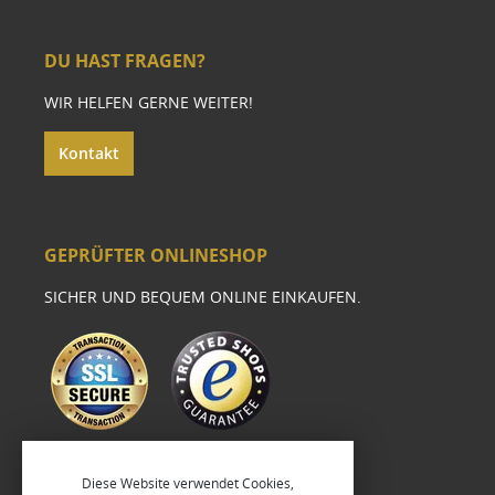
DU HAST FRAGEN?
WIR HELFEN GERNE WEITER!
Kontakt
GEPRÜFTER ONLINESHOP
SICHER UND BEQUEM ONLINE EINKAUFEN.
Diese Website verwendet Cookies,