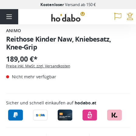
Kostenloser
Versand ab 150 €
ANIMO
Reithose Kinder Naw, Kniebesatz,
Knee-Grip
189,00 €*
Preise inkl. MwSt. zzgl. Versandkosten
Nicht mehr verfügbar
Sicher und schnell einkaufen auf
hodabo.at