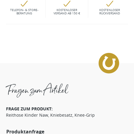
TELEFON- & STORE-
KOSTENLOSER
KOSTENLOSER
BERATUNG
VERSAND AB 150 €
RÜCKVERSAND
Fragen zum Artikel
FRAGE ZUM PRODUKT:
Reithose Kinder Naw, Kniebesatz, Knee-Grip
Produktanfrage