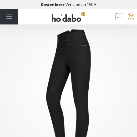
Kostenloser
Versand ab 150 €