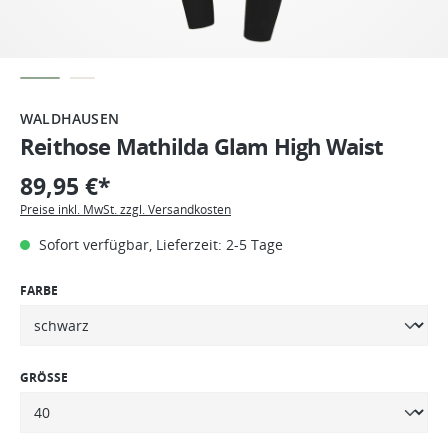
WALDHAUSEN
Reithose Mathilda Glam High Waist
89,95 €*
Preise inkl. MwSt. zzgl. Versandkosten
Sofort verfügbar, Lieferzeit: 2-5 Tage
FARBE
GRÖSSE