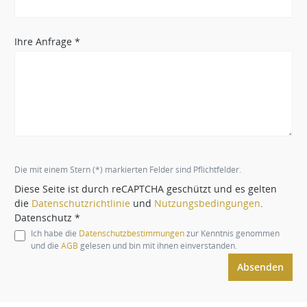
Ihre Anfrage *
Die mit einem Stern (*) markierten Felder sind Pflichtfelder.
Diese Seite ist durch reCAPTCHA geschützt und es gelten
die
Datenschutzrichtlinie
und
Nutzungsbedingungen
.
Datenschutz *
Ich habe die
Datenschutzbestimmungen
zur Kenntnis genommen
und die
AGB
gelesen und bin mit ihnen einverstanden.
Absenden