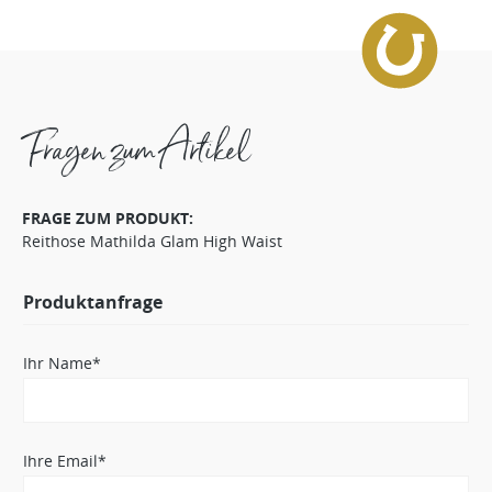
Fragen zum Artikel
FRAGE ZUM PRODUKT:
Reithose Mathilda Glam High Waist
Produktanfrage
Ihr Name*
Ihre Email*