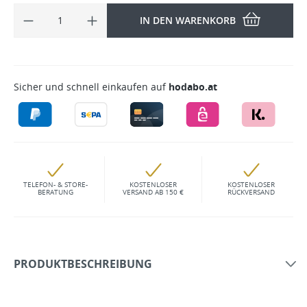
IN DEN WARENKORB
Sicher und schnell einkaufen auf
hodabo.at
TELEFON- & STORE-
KOSTENLOSER
KOSTENLOSER
BERATUNG
VERSAND AB 150 €
RÜCKVERSAND
PRODUKTBESCHREIBUNG