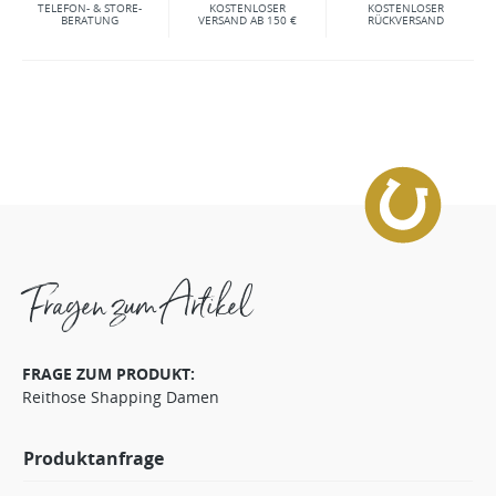
TELEFON- & STORE-
KOSTENLOSER
KOSTENLOSER
BERATUNG
VERSAND AB 150 €
RÜCKVERSAND
Fragen zum Artikel
FRAGE ZUM PRODUKT:
Reithose Shapping Damen
Produktanfrage