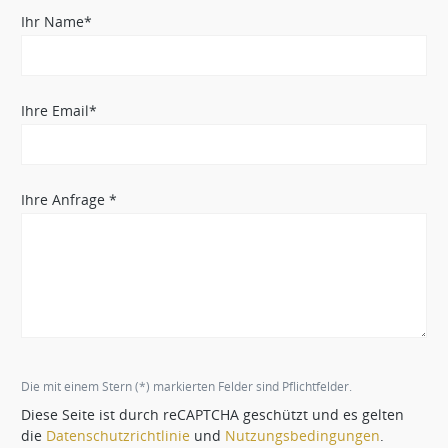
Ihr Name*
Ihre Email*
Ihre Anfrage *
Die mit einem Stern (*) markierten Felder sind Pflichtfelder.
Diese Seite ist durch reCAPTCHA geschützt und es gelten
die
Datenschutzrichtlinie
und
Nutzungsbedingungen
.