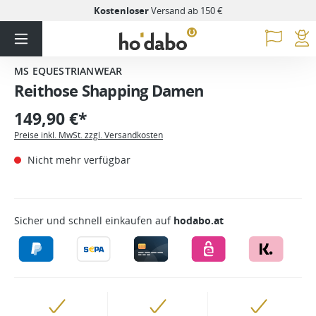
Kostenloser
Versand ab 150 €
MS EQUESTRIANWEAR
Reithose Shapping Damen
149,90 €*
Preise inkl. MwSt. zzgl. Versandkosten
Nicht mehr verfügbar
Sicher und schnell einkaufen auf
hodabo.at