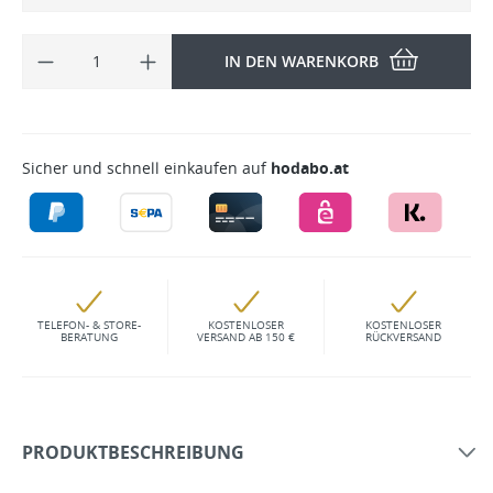
IN DEN WARENKORB
Sicher und schnell einkaufen auf
hodabo.at
TELEFON- & STORE-
KOSTENLOSER
KOSTENLOSER
BERATUNG
VERSAND AB 150 €
RÜCKVERSAND
PRODUKTBESCHREIBUNG