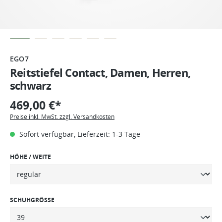
EGO7
Reitstiefel Contact, Damen, Herren,
schwarz
469,00 €*
Preise inkl. MwSt. zzgl. Versandkosten
Sofort verfügbar, Lieferzeit: 1-3 Tage
HÖHE / WEITE
SCHUHGRÖSSE