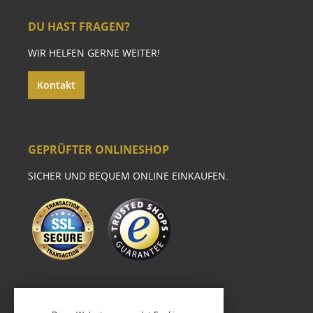
DU HAST FRAGEN?
WIR HELFEN GERNE WEITER!
Kontakt
GEPRÜFTER ONLINESHOP
SICHER UND BEQUEM ONLINE EINKAUFEN.