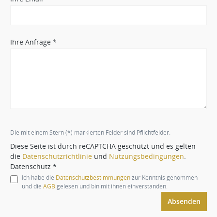
Ihre Anfrage *
Die mit einem Stern (*) markierten Felder sind Pflichtfelder.
Diese Seite ist durch reCAPTCHA geschützt und es gelten
die
Datenschutzrichtlinie
und
Nutzungsbedingungen
.
Datenschutz *
Ich habe die
Datenschutzbestimmungen
zur Kenntnis genommen
und die
AGB
gelesen und bin mit ihnen einverstanden.
Absenden