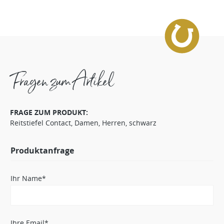
Fragen zum Artikel
FRAGE ZUM PRODUKT:
Reitstiefel Contact, Damen, Herren, schwarz
Produktanfrage
Ihr Name*
Ihre Email*