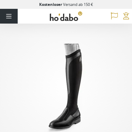
Kostenloser
Versand ab 150 €