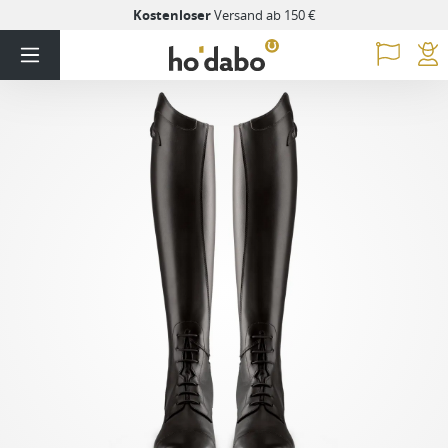
Kostenloser
Versand ab 150 €