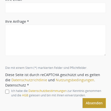
Ihre Anfrage *
Die mit einem Stern (*) markierten Felder sind Pflichtfelder.
Diese Seite ist durch reCAPTCHA geschützt und es gelten
die
Datenschutzrichtlinie
und
Nutzungsbedingungen
.
Datenschutz *
Ich habe die
Datenschutzbestimmungen
zur Kenntnis genommen
und die
AGB
gelesen und bin mit ihnen einverstanden.
Absenden