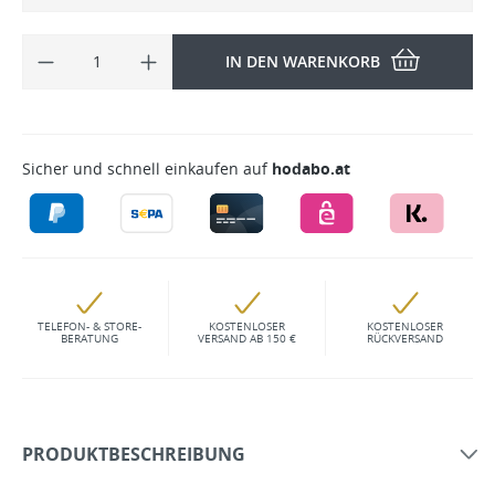
IN DEN WARENKORB
Sicher und schnell einkaufen auf
hodabo.at
TELEFON- & STORE-
KOSTENLOSER
KOSTENLOSER
BERATUNG
VERSAND AB 150 €
RÜCKVERSAND
PRODUKTBESCHREIBUNG