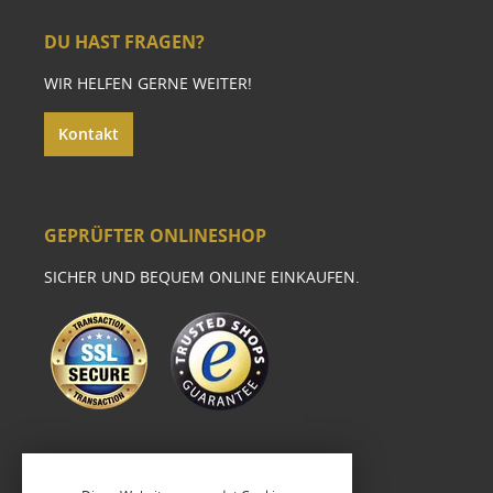
DU HAST FRAGEN?
WIR HELFEN GERNE WEITER!
Kontakt
GEPRÜFTER ONLINESHOP
SICHER UND BEQUEM ONLINE EINKAUFEN.