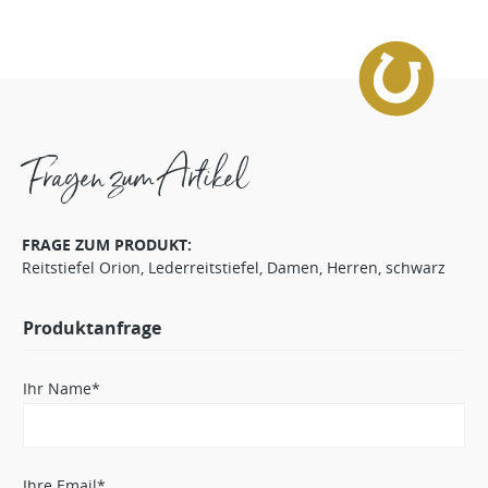
Fragen zum Artikel
FRAGE ZUM PRODUKT:
Reitstiefel Orion, Lederreitstiefel, Damen, Herren, schwarz
Produktanfrage
Ihr Name*
Ihre Email*