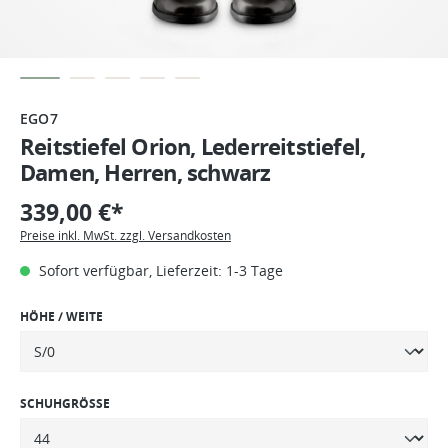
EGO7
Reitstiefel Orion, Lederreitstiefel,
Damen, Herren, schwarz
339,00 €*
Preise inkl. MwSt. zzgl. Versandkosten
Sofort verfügbar, Lieferzeit: 1-3 Tage
HÖHE / WEITE
SCHUHGRÖSSE