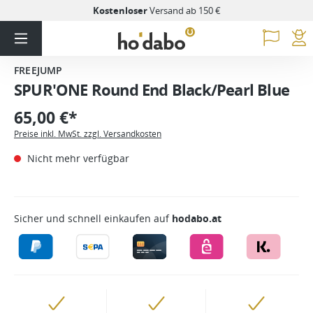
Kostenloser
Versand ab 150 €
FREEJUMP
SPUR'ONE Round End Black/Pearl Blue
65,00 €*
Preise inkl. MwSt. zzgl. Versandkosten
Nicht mehr verfügbar
Sicher und schnell einkaufen auf
hodabo.at