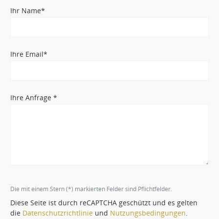
Ihr Name*
Ihre Email*
Ihre Anfrage *
Die mit einem Stern (*) markierten Felder sind Pflichtfelder.
Diese Seite ist durch reCAPTCHA geschützt und es gelten
die
Datenschutzrichtlinie
und
Nutzungsbedingungen
.