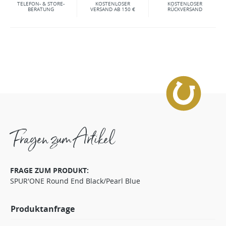
TELEFON- & STORE-
KOSTENLOSER
KOSTENLOSER
BERATUNG
VERSAND AB 150 €
RÜCKVERSAND
Fragen zum Artikel
FRAGE ZUM PRODUKT:
SPUR'ONE Round End Black/Pearl Blue
Produktanfrage