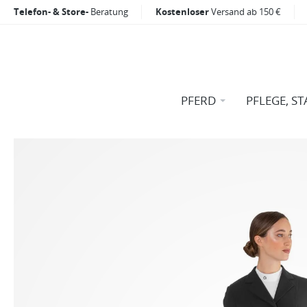
Telefon- & Store-
Beratung
Kostenloser
Versand ab 150 €
PFERD
PFLEGE, ST