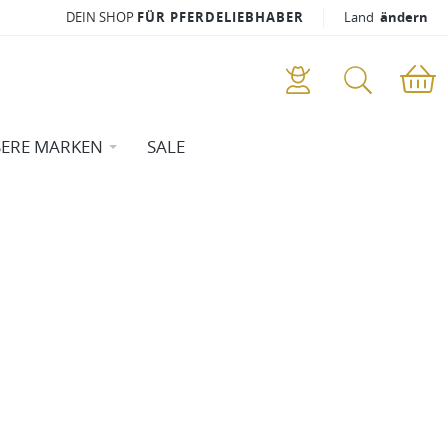
DEIN SHOP
FÜR PFERDELIEBHABER
Land
ändern
ERE MARKEN
SALE