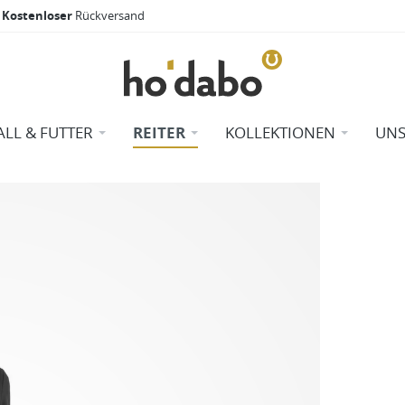
Kostenloser
Rückversand
ALL & FUTTER
REITER
KOLLEKTIONEN
UNS