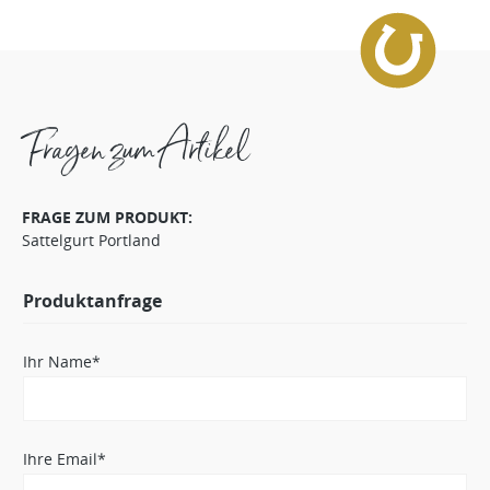
Fragen zum Artikel
FRAGE ZUM PRODUKT:
Sattelgurt Portland
Produktanfrage
Ihr Name*
Ihre Email*