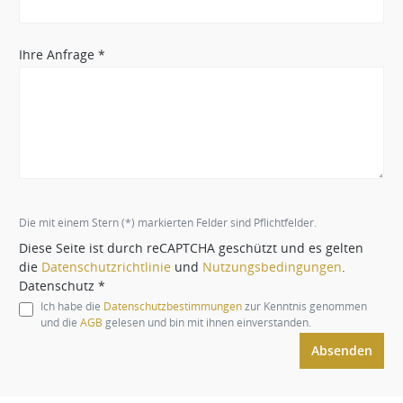
Ihre Anfrage *
Die mit einem Stern (*) markierten Felder sind Pflichtfelder.
Diese Seite ist durch reCAPTCHA geschützt und es gelten
die
Datenschutzrichtlinie
und
Nutzungsbedingungen
.
Datenschutz *
Ich habe die
Datenschutzbestimmungen
zur Kenntnis genommen
und die
AGB
gelesen und bin mit ihnen einverstanden.
Absenden