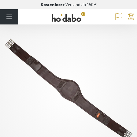
Kostenloser
Versand ab 150 €