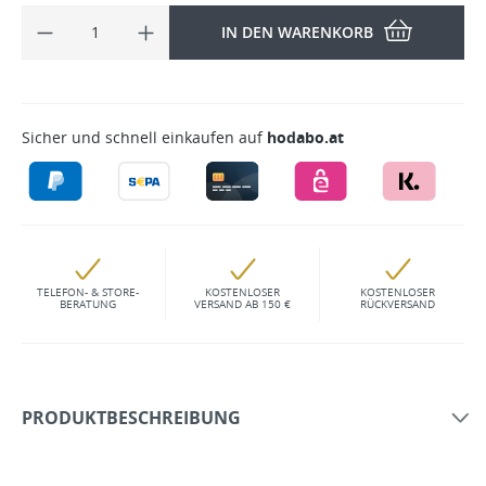
IN DEN WARENKORB
Sicher und schnell einkaufen auf
hodabo.at
TELEFON- & STORE-
KOSTENLOSER
KOSTENLOSER
BERATUNG
VERSAND AB 150 €
RÜCKVERSAND
PRODUKTBESCHREIBUNG