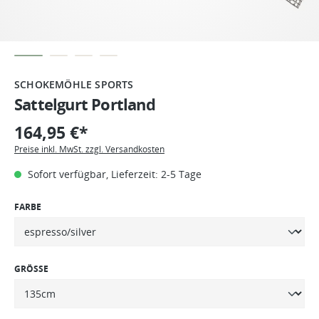
SCHOKEMÖHLE SPORTS
Sattelgurt Portland
164,95 €*
Preise inkl. MwSt. zzgl. Versandkosten
Sofort verfügbar, Lieferzeit: 2-5 Tage
FARBE
GRÖSSE