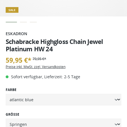
SALE
ESKADRON
Schabracke Highgloss Chain Jewel
Platinum HW 24
59,95 €*
79,95 €*
Preise inkl. MwSt. zzgl. Versandkosten
Sofort verfügbar, Lieferzeit: 2-5 Tage
FARBE
GRÖSSE