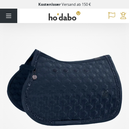
Kostenloser
Versand ab 150 €