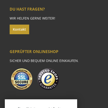
DU HAST FRAGEN?
WIR HELFEN GERNE WEITER!
Kontakt
GEPRÜFTER ONLINESHOP
SICHER UND BEQUEM ONLINE EINKAUFEN.