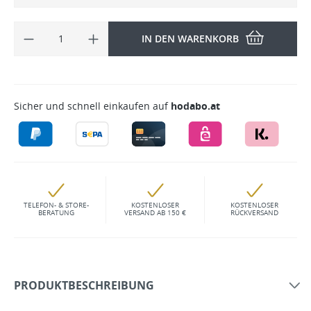
IN DEN WARENKORB
Sicher und schnell einkaufen auf
hodabo.at
TELEFON- & STORE-
KOSTENLOSER
KOSTENLOSER
BERATUNG
VERSAND AB 150 €
RÜCKVERSAND
PRODUKTBESCHREIBUNG