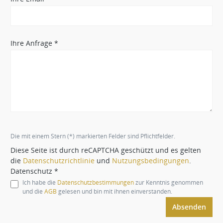
Ihre Anfrage *
Die mit einem Stern (*) markierten Felder sind Pflichtfelder.
Diese Seite ist durch reCAPTCHA geschützt und es gelten
die
Datenschutzrichtlinie
und
Nutzungsbedingungen
.
Datenschutz *
Ich habe die
Datenschutzbestimmungen
zur Kenntnis genommen
und die
AGB
gelesen und bin mit ihnen einverstanden.
Absenden