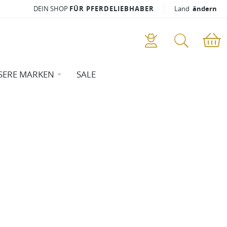
DEIN SHOP
FÜR PFERDELIEBHABER
Land
ändern
SERE MARKEN
SALE