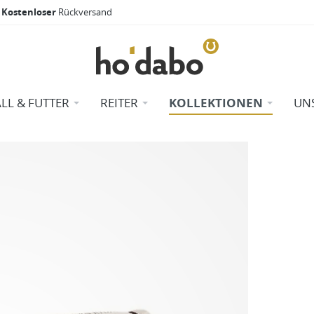
Kostenloser
Rückversand
ALL & FUTTER
REITER
KOLLEKTIONEN
UN