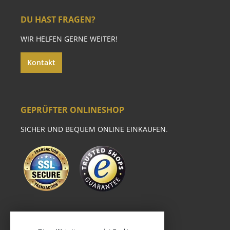
DU HAST FRAGEN?
WIR HELFEN GERNE WEITER!
Kontakt
GEPRÜFTER ONLINESHOP
SICHER UND BEQUEM ONLINE EINKAUFEN.