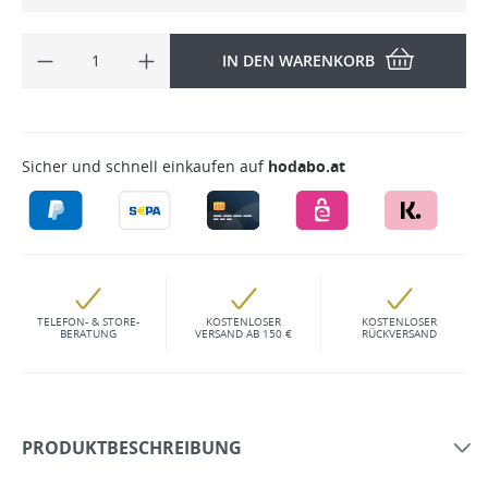
IN DEN WARENKORB
Sicher und schnell einkaufen auf
hodabo.at
TELEFON- & STORE-
KOSTENLOSER
KOSTENLOSER
BERATUNG
VERSAND AB 150 €
RÜCKVERSAND
PRODUKTBESCHREIBUNG