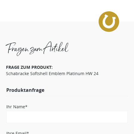
Fragen zum Artikel
FRAGE ZUM PRODUKT:
Schabracke Softshell Emblem Platinum HW 24
Produktanfrage
Ihr Name*
Ihre Email*