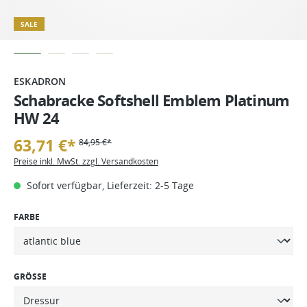
SALE
ESKADRON
Schabracke Softshell Emblem Platinum
HW 24
63,71 €*
84,95 €*
Preise inkl. MwSt. zzgl. Versandkosten
Sofort verfügbar, Lieferzeit: 2-5 Tage
FARBE
GRÖSSE