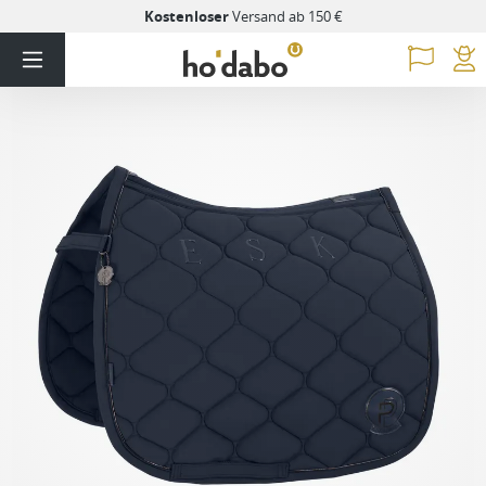
Kostenloser
Versand ab 150 €