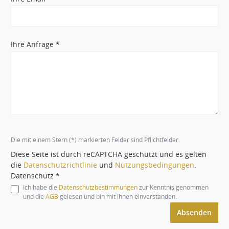
Ihre Anfrage *
Die mit einem Stern (*) markierten Felder sind Pflichtfelder.
Diese Seite ist durch reCAPTCHA geschützt und es gelten
die
Datenschutzrichtlinie
und
Nutzungsbedingungen
.
Datenschutz *
Ich habe die
Datenschutzbestimmungen
zur Kenntnis genommen
und die
AGB
gelesen und bin mit ihnen einverstanden.
Absenden