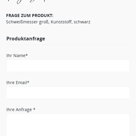
FRAGE ZUM PRODUKT:
Schweißmesser groß, Kunststoff, schwarz
Produktanfrage
Ihr Name*
Ihre Email*
Ihre Anfrage *