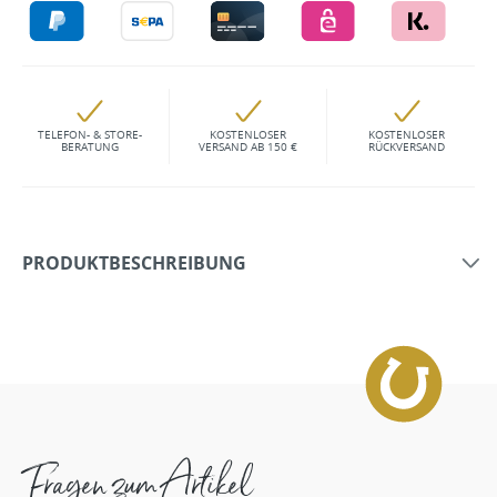
TELEFON- & STORE-
KOSTENLOSER
KOSTENLOSER
BERATUNG
VERSAND AB 150 €
RÜCKVERSAND
PRODUKTBESCHREIBUNG
Fragen zum Artikel