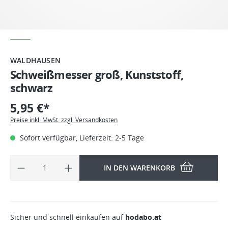
WALDHAUSEN
Schweißmesser groß, Kunststoff,
schwarz
5,95 €*
Preise inkl. MwSt. zzgl. Versandkosten
Sofort verfügbar, Lieferzeit: 2-5 Tage
IN DEN WARENKORB
Sicher und schnell einkaufen auf
hodabo.at