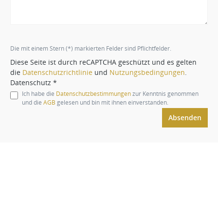
Die mit einem Stern (*) markierten Felder sind Pflichtfelder.
Diese Seite ist durch reCAPTCHA geschützt und es gelten
die
Datenschutzrichtlinie
und
Nutzungsbedingungen
.
Datenschutz *
Ich habe die
Datenschutzbestimmungen
zur Kenntnis genommen
und die
AGB
gelesen und bin mit ihnen einverstanden.
Absenden