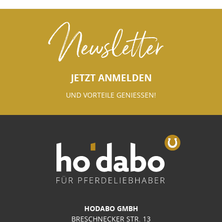
Newsletter
JETZT ANMELDEN
UND VORTEILE GENIESSEN!
HODABO GMBH
BRESCHNECKER STR. 13