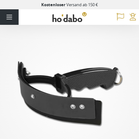
Kostenloser
Versand ab 150 €