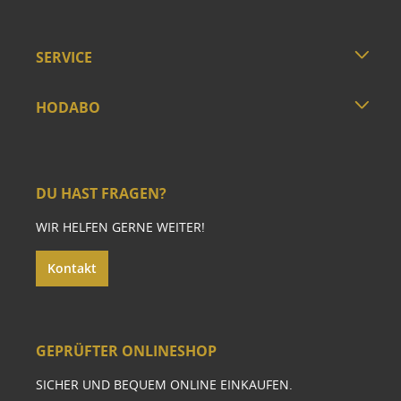
SERVICE
HODABO
DU HAST FRAGEN?
WIR HELFEN GERNE WEITER!
Kontakt
GEPRÜFTER ONLINESHOP
SICHER UND BEQUEM ONLINE EINKAUFEN.