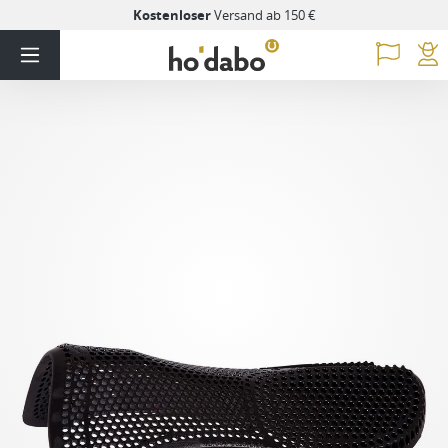
Kostenloser
Versand ab 150 €