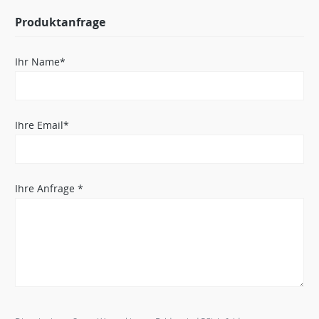
Produktanfrage
Ihr Name*
Ihre Email*
Ihre Anfrage *