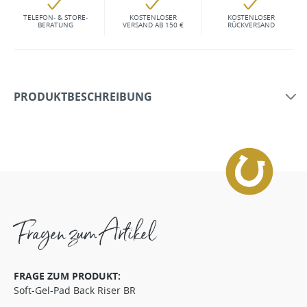
TELEFON- & STORE-
KOSTENLOSER
KOSTENLOSER
BERATUNG
VERSAND AB 150 €
RÜCKVERSAND
PRODUKTBESCHREIBUNG
Fragen zum Artikel
FRAGE ZUM PRODUKT:
Soft-Gel-Pad Back Riser BR