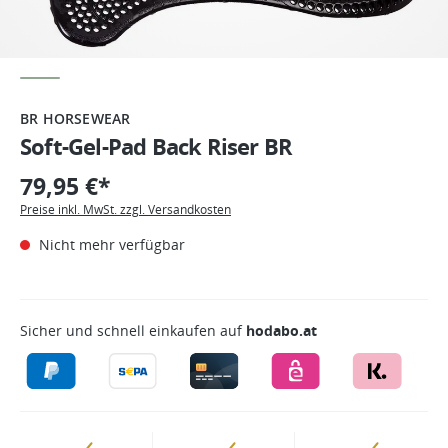
BR HORSEWEAR
Soft-Gel-Pad Back Riser BR
79,95 €*
Preise inkl. MwSt. zzgl. Versandkosten
Nicht mehr verfügbar
Sicher und schnell einkaufen auf
hodabo.at