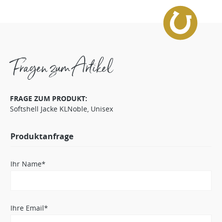
Fragen zum Artikel
FRAGE ZUM PRODUKT:
Softshell Jacke KLNoble, Unisex
Produktanfrage
Ihr Name*
Ihre Email*