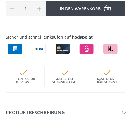
IN DEN WARENKORB
Sicher und schnell einkaufen auf
hodabo.at
TELEFON- & STORE-
KOSTENLOSER
KOSTENLOSER
BERATUNG
VERSAND AB 150 €
RÜCKVERSAND
PRODUKTBESCHREIBUNG