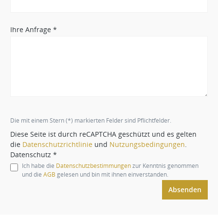
Ihre Anfrage *
Die mit einem Stern (*) markierten Felder sind Pflichtfelder.
Diese Seite ist durch reCAPTCHA geschützt und es gelten
die
Datenschutzrichtlinie
und
Nutzungsbedingungen
.
Datenschutz *
Ich habe die
Datenschutzbestimmungen
zur Kenntnis genommen
und die
AGB
gelesen und bin mit ihnen einverstanden.
Absenden