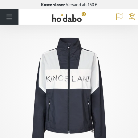
Kostenloser
Versand ab 150 €