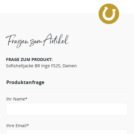
Fragen zum Artikel
FRAGE ZUM PRODUKT:
Softshelljacke BR Inge FS25, Damen
Produktanfrage
Ihr Name*
Ihre Email*