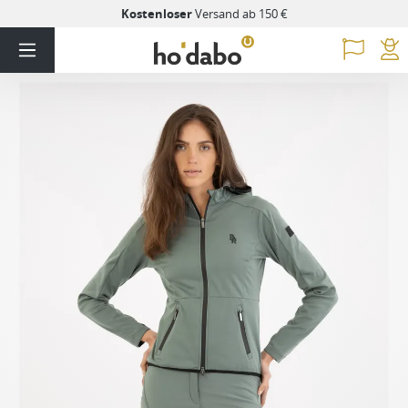
Kostenloser
Versand ab 150 €