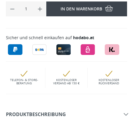
IN DEN WARENKORB
Sicher und schnell einkaufen auf
hodabo.at
TELEFON- & STORE-
KOSTENLOSER
KOSTENLOSER
BERATUNG
VERSAND AB 150 €
RÜCKVERSAND
PRODUKTBESCHREIBUNG