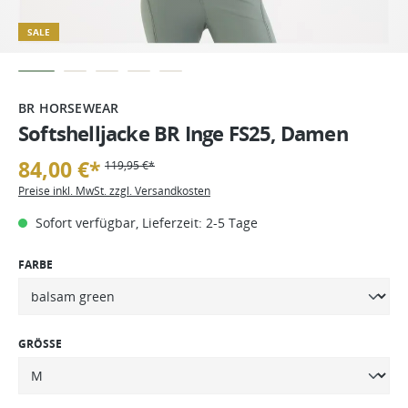
SALE
BR HORSEWEAR
Softshelljacke BR Inge FS25, Damen
84,00 €*
119,95 €*
Preise inkl. MwSt. zzgl. Versandkosten
Sofort verfügbar, Lieferzeit: 2-5 Tage
FARBE
GRÖSSE