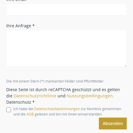
Ihre Anfrage *
Die mit einem Stern (*) markierten Felder sind Pflichtfelder.
Diese Seite ist durch reCAPTCHA geschützt und es gelten
die
Datenschutzrichtlinie
und
Nutzungsbedingungen
.
Datenschutz *
Ich habe die
Datenschutzbestimmungen
zur Kenntnis genommen
und die
AGB
gelesen und bin mit ihnen einverstanden.
Absenden