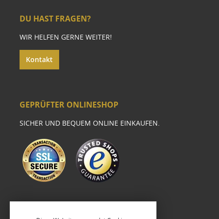
DU HAST FRAGEN?
WIR HELFEN GERNE WEITER!
Kontakt
GEPRÜFTER ONLINESHOP
SICHER UND BEQUEM ONLINE EINKAUFEN.