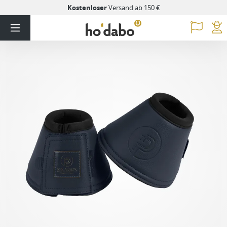
Kostenloser
Versand ab 150 €