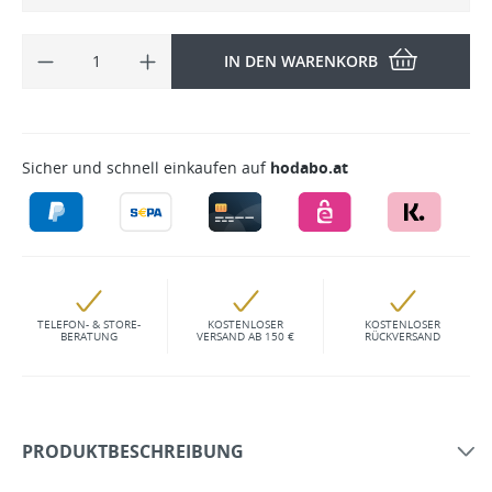
IN DEN WARENKORB
Sicher und schnell einkaufen auf
hodabo.at
TELEFON- & STORE-
KOSTENLOSER
KOSTENLOSER
BERATUNG
VERSAND AB 150 €
RÜCKVERSAND
PRODUKTBESCHREIBUNG