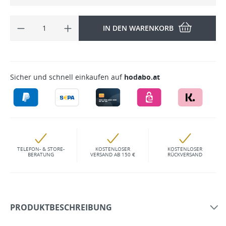
IN DEN WARENKORB
Sicher und schnell einkaufen auf
hodabo.at
TELEFON- & STORE-
KOSTENLOSER
KOSTENLOSER
BERATUNG
VERSAND AB 150 €
RÜCKVERSAND
PRODUKTBESCHREIBUNG