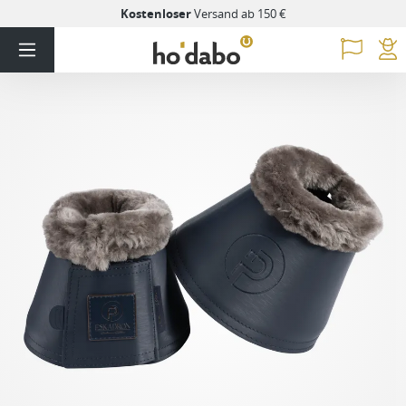
Kostenloser
Versand ab 150 €