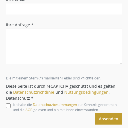
Ihre Anfrage *
Die mit einem Stern (*) markierten Felder sind Pflichtfelder.
Diese Seite ist durch reCAPTCHA geschützt und es gelten
die
Datenschutzrichtlinie
und
Nutzungsbedingungen
.
Datenschutz *
Ich habe die
Datenschutzbestimmungen
zur Kenntnis genommen
und die
AGB
gelesen und bin mit ihnen einverstanden.
Absenden