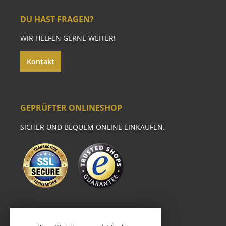
DU HAST FRAGEN?
WIR HELFEN GERNE WEITER!
Kontakt
GEPRÜFTER ONLINESHOP
SICHER UND BEQUEM ONLINE EINKAUFEN.