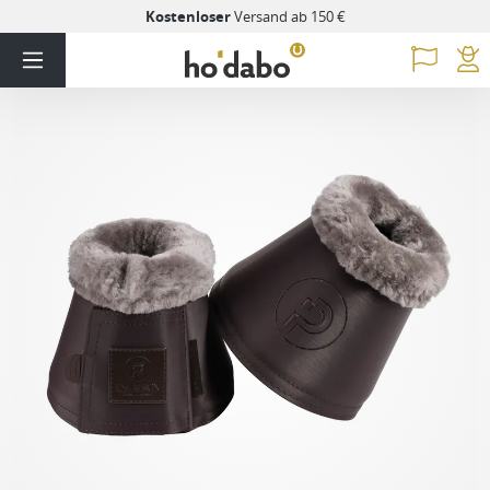
Kostenloser
Versand ab 150 €