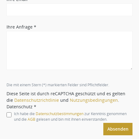
Ihre Anfrage *
Die mit einem Stern (*) markierten Felder sind Pflichtfelder.
Diese Seite ist durch reCAPTCHA geschützt und es gelten
die
Datenschutzrichtlinie
und
Nutzungsbedingungen
.
Datenschutz *
Ich habe die
Datenschutzbestimmungen
zur Kenntnis genommen
und die
AGB
gelesen und bin mit ihnen einverstanden.
Absenden