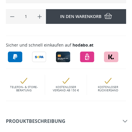
IN DEN WARENKORB
Sicher und schnell einkaufen auf
hodabo.at
TELEFON- & STORE-
KOSTENLOSER
KOSTENLOSER
BERATUNG
VERSAND AB 150 €
RÜCKVERSAND
PRODUKTBESCHREIBUNG