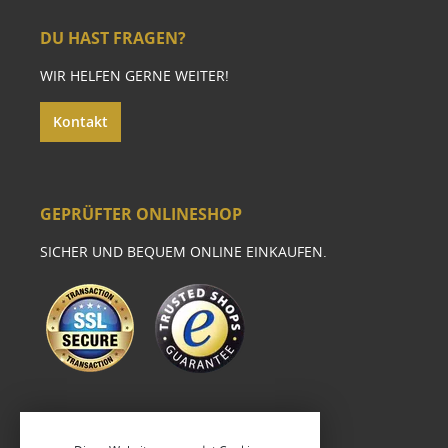
DU HAST FRAGEN?
WIR HELFEN GERNE WEITER!
Kontakt
GEPRÜFTER ONLINESHOP
SICHER UND BEQUEM ONLINE EINKAUFEN.