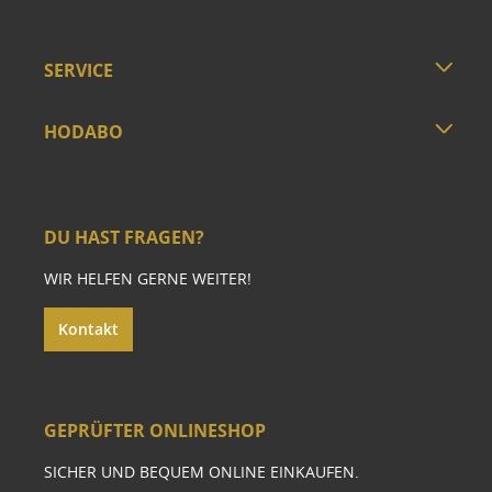
SERVICE
HODABO
DU HAST FRAGEN?
WIR HELFEN GERNE WEITER!
Kontakt
GEPRÜFTER ONLINESHOP
SICHER UND BEQUEM ONLINE EINKAUFEN.