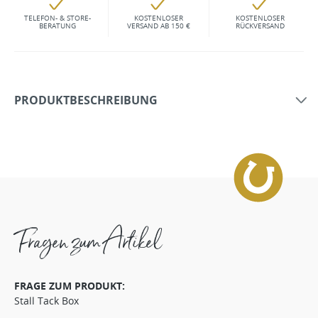
TELEFON- & STORE-
KOSTENLOSER
KOSTENLOSER
BERATUNG
VERSAND AB 150 €
RÜCKVERSAND
PRODUKTBESCHREIBUNG
Fragen zum Artikel
FRAGE ZUM PRODUKT:
Stall Tack Box