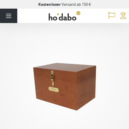
Kostenloser
Versand ab 150 €