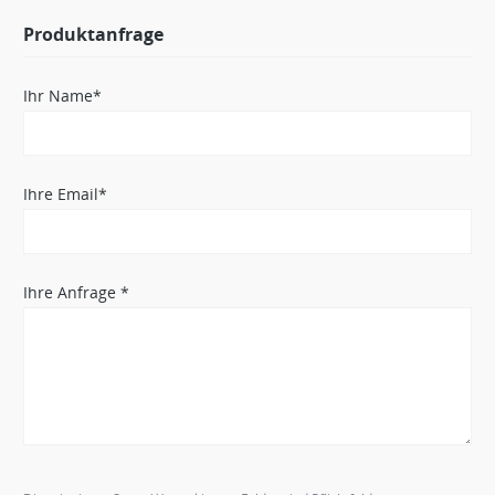
Produktanfrage
Ihr Name*
Ihre Email*
Ihre Anfrage *