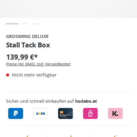
GROOMING DELUXE
Stall Tack Box
139,99 €*
Preise inkl. MwSt. zzgl. Versandkosten
Nicht mehr verfügbar
Sicher und schnell einkaufen auf
hodabo.at