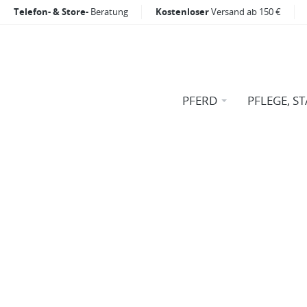
Telefon- & Store-
Beratung
Kostenloser
Versand ab 150 €
PFERD
PFLEGE, ST