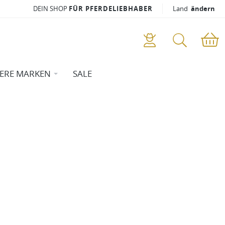
DEIN SHOP
FÜR PFERDELIEBHABER
Land
ändern
ERE MARKEN
SALE