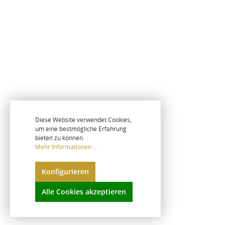
Diese Website verwendet Cookies,
um eine bestmögliche Erfahrung
bieten zu können.
Mehr Informationen ...
Konfigurieren
Alle Cookies akzeptieren