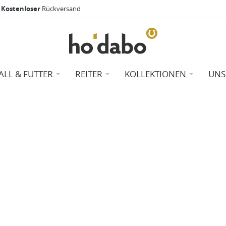
Kostenloser
Rückversand
ALL & FUTTER
REITER
KOLLEKTIONEN
UNS