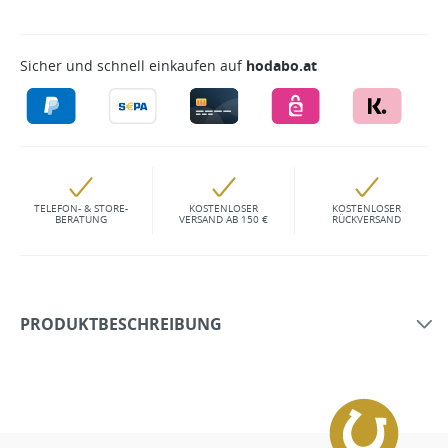
Sicher und schnell einkaufen auf
hodabo.at
TELEFON- & STORE-
KOSTENLOSER
KOSTENLOSER
BERATUNG
VERSAND AB 150 €
RÜCKVERSAND
PRODUKTBESCHREIBUNG