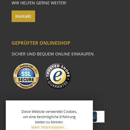
WIR HELFEN GERNE WEITER!
Kontakt
GEPRÜFTER ONLINESHOP
SICHER UND BEQUEM ONLINE EINKAUFEN.
Diese Website verwendet Cookies,
um eine bestmögliche Erfahrung
bieten zu können.
Mehr Informationen ...