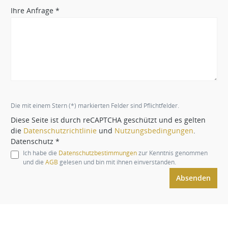
Ihre Anfrage *
Die mit einem Stern (*) markierten Felder sind Pflichtfelder.
Diese Seite ist durch reCAPTCHA geschützt und es gelten
die
Datenschutzrichtlinie
und
Nutzungsbedingungen
.
Datenschutz *
Ich habe die
Datenschutzbestimmungen
zur Kenntnis genommen
und die
AGB
gelesen und bin mit ihnen einverstanden.
Absenden