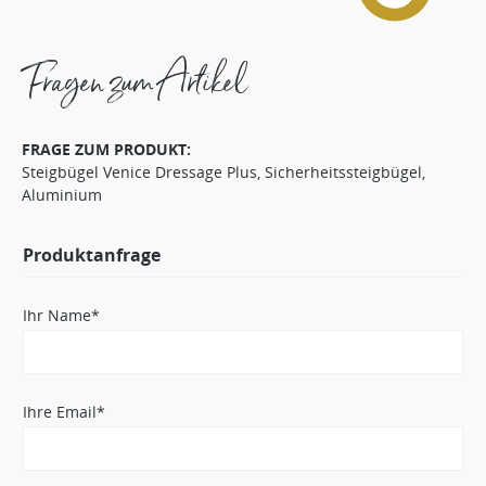
Fragen zum Artikel
FRAGE ZUM PRODUKT:
Steigbügel Venice Dressage Plus, Sicherheitssteigbügel,
Aluminium
Produktanfrage
Ihr Name*
Ihre Email*