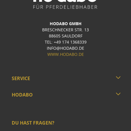
HODABO GMBH
BRESCHNECKER STR. 13
88605 SAULDORF
TEL: +49 174 1368339
INFO@HODABO.DE
WWW.HODABO.DE
SERVICE
HODABO
DU HAST FRAGEN?