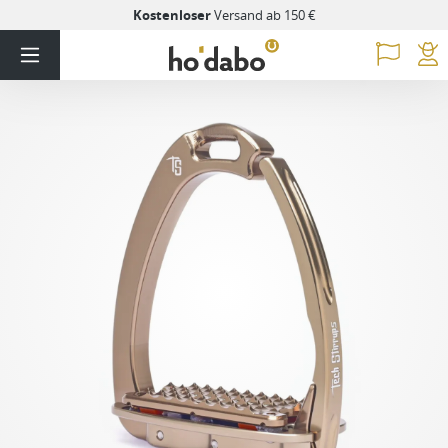
Kostenloser
Versand ab 150 €