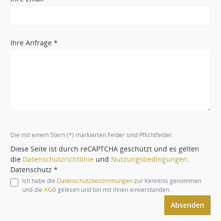
Ihre Anfrage *
Die mit einem Stern (*) markierten Felder sind Pflichtfelder.
Diese Seite ist durch reCAPTCHA geschützt und es gelten
die
Datenschutzrichtlinie
und
Nutzungsbedingungen
.
Datenschutz *
Ich habe die
Datenschutzbestimmungen
zur Kenntnis genommen
und die
AGB
gelesen und bin mit ihnen einverstanden.
Absenden