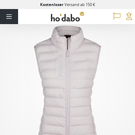
Kostenloser
Versand ab 150 €