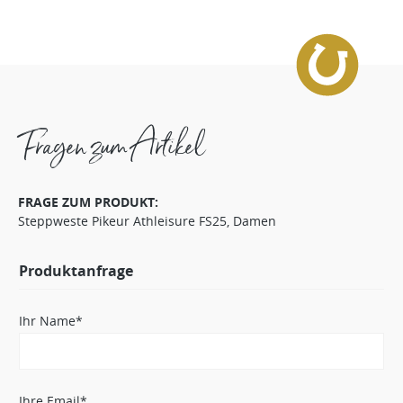
Fragen zum Artikel
FRAGE ZUM PRODUKT:
Steppweste Pikeur Athleisure FS25, Damen
Produktanfrage
Ihr Name*
Ihre Email*