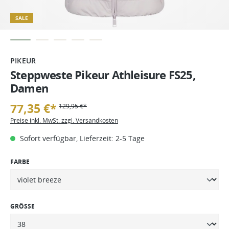
SALE
PIKEUR
Steppweste Pikeur Athleisure FS25,
Damen
77,35 €*
129,95 €*
Preise inkl. MwSt. zzgl. Versandkosten
Sofort verfügbar, Lieferzeit: 2-5 Tage
FARBE
GRÖSSE