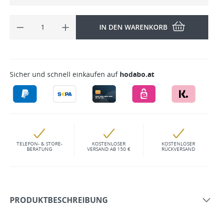
IN DEN WARENKORB
Sicher und schnell einkaufen auf
hodabo.at
TELEFON- & STORE-
KOSTENLOSER
KOSTENLOSER
BERATUNG
VERSAND AB 150 €
RÜCKVERSAND
PRODUKTBESCHREIBUNG