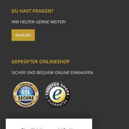
DU HAST FRAGEN?
WIR HELFEN GERNE WEITER!
Kontakt
GEPRÜFTER ONLINESHOP
SICHER UND BEQUEM ONLINE EINKAUFEN.