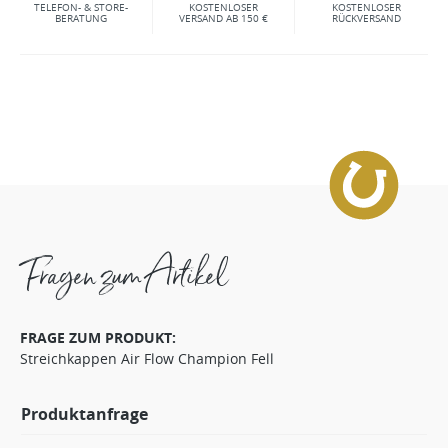
TELEFON- & STORE-
KOSTENLOSER
KOSTENLOSER
BERATUNG
VERSAND AB 150 €
RÜCKVERSAND
Fragen zum Artikel
FRAGE ZUM PRODUKT:
Streichkappen Air Flow Champion Fell
Produktanfrage