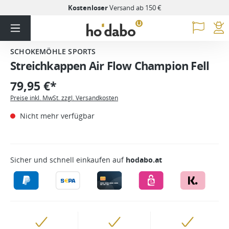
Kostenloser
Versand ab 150 €
SCHOKEMÖHLE SPORTS
Streichkappen Air Flow Champion Fell
79,95 €*
Preise inkl. MwSt. zzgl. Versandkosten
Nicht mehr verfügbar
Sicher und schnell einkaufen auf
hodabo.at