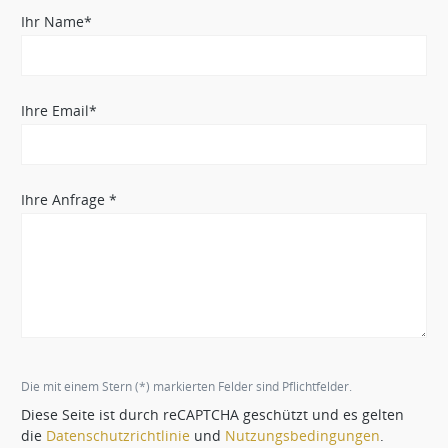
Ihr Name*
Ihre Email*
Ihre Anfrage *
Die mit einem Stern (*) markierten Felder sind Pflichtfelder.
Diese Seite ist durch reCAPTCHA geschützt und es gelten
die
Datenschutzrichtlinie
und
Nutzungsbedingungen
.