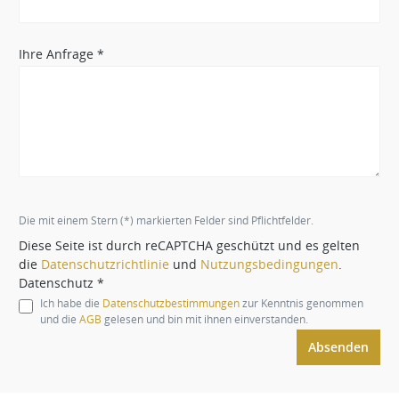
Ihre Anfrage *
Die mit einem Stern (*) markierten Felder sind Pflichtfelder.
Diese Seite ist durch reCAPTCHA geschützt und es gelten
die
Datenschutzrichtlinie
und
Nutzungsbedingungen
.
Datenschutz *
Ich habe die
Datenschutzbestimmungen
zur Kenntnis genommen
und die
AGB
gelesen und bin mit ihnen einverstanden.
Absenden