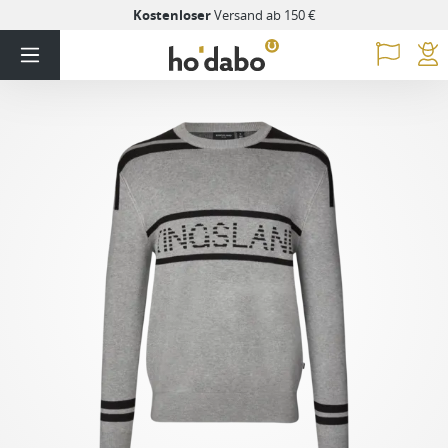
Kostenloser
Versand ab 150 €