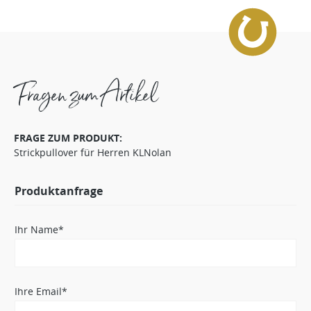
Fragen zum Artikel
FRAGE ZUM PRODUKT:
Strickpullover für Herren KLNolan
Produktanfrage
Ihr Name*
Ihre Email*