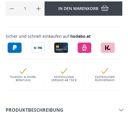
IN DEN WARENKORB
Sicher und schnell einkaufen auf
hodabo.at
TELEFON- & STORE-
KOSTENLOSER
KOSTENLOSER
BERATUNG
VERSAND AB 150 €
RÜCKVERSAND
PRODUKTBESCHREIBUNG