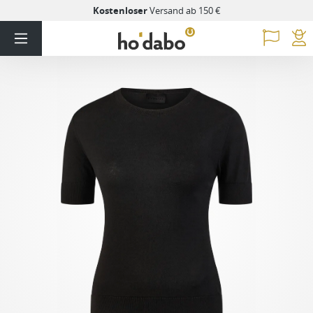
Kostenloser
Versand ab 150 €