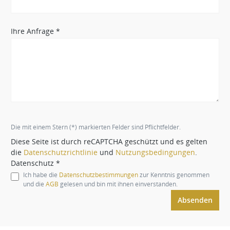
Ihre Anfrage *
Die mit einem Stern (*) markierten Felder sind Pflichtfelder.
Diese Seite ist durch reCAPTCHA geschützt und es gelten
die
Datenschutzrichtlinie
und
Nutzungsbedingungen
.
Datenschutz *
Ich habe die
Datenschutzbestimmungen
zur Kenntnis genommen
und die
AGB
gelesen und bin mit ihnen einverstanden.
Absenden