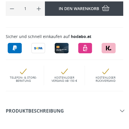
IN DEN WARENKORB
Sicher und schnell einkaufen auf
hodabo.at
TELEFON- & STORE-
KOSTENLOSER
KOSTENLOSER
BERATUNG
VERSAND AB 150 €
RÜCKVERSAND
PRODUKTBESCHREIBUNG