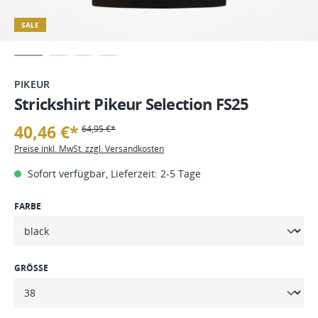
SALE
PIKEUR
Strickshirt Pikeur Selection FS25
40,46 €*
64,95 €*
Preise inkl. MwSt. zzgl. Versandkosten
Sofort verfügbar, Lieferzeit: 2-5 Tage
FARBE
GRÖSSE