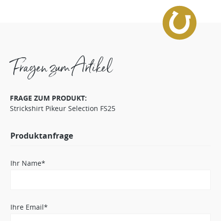
Fragen zum Artikel
FRAGE ZUM PRODUKT:
Strickshirt Pikeur Selection FS25
Produktanfrage
Ihr Name*
Ihre Email*