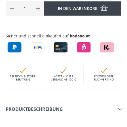
IN DEN WARENKORB
Sicher und schnell einkaufen auf
hodabo.at
TELEFON- & STORE-
KOSTENLOSER
KOSTENLOSER
BERATUNG
VERSAND AB 150 €
RÜCKVERSAND
PRODUKTBESCHREIBUNG