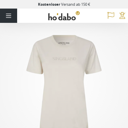
Kostenloser
Versand ab 150 €