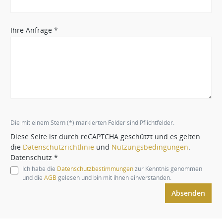
Ihre Anfrage *
Die mit einem Stern (*) markierten Felder sind Pflichtfelder.
Diese Seite ist durch reCAPTCHA geschützt und es gelten
die
Datenschutzrichtlinie
und
Nutzungsbedingungen
.
Datenschutz *
Ich habe die
Datenschutzbestimmungen
zur Kenntnis genommen
und die
AGB
gelesen und bin mit ihnen einverstanden.
Absenden