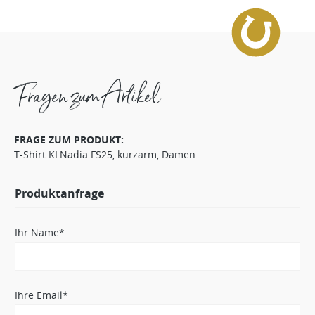
Fragen zum Artikel
FRAGE ZUM PRODUKT:
T-Shirt KLNadia FS25, kurzarm, Damen
Produktanfrage
Ihr Name*
Ihre Email*