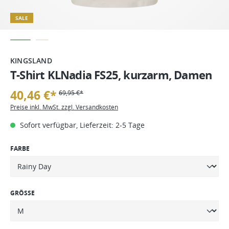
SALE
KINGSLAND
T-Shirt KLNadia FS25, kurzarm, Damen
40,46 €*
69,95 €*
Preise inkl. MwSt. zzgl. Versandkosten
Sofort verfügbar, Lieferzeit: 2-5 Tage
FARBE
GRÖSSE