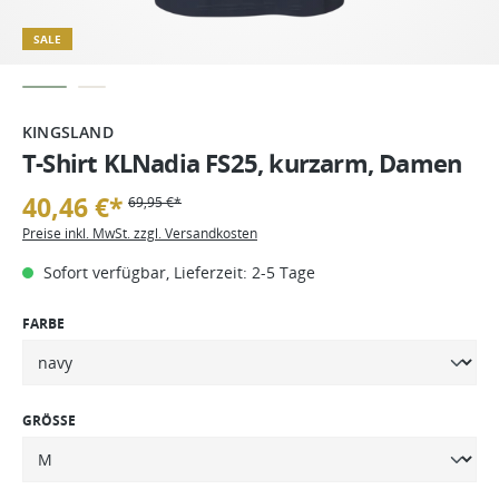
SALE
KINGSLAND
T-Shirt KLNadia FS25, kurzarm, Damen
40,46 €*
69,95 €*
Preise inkl. MwSt. zzgl. Versandkosten
Sofort verfügbar, Lieferzeit: 2-5 Tage
FARBE
GRÖSSE