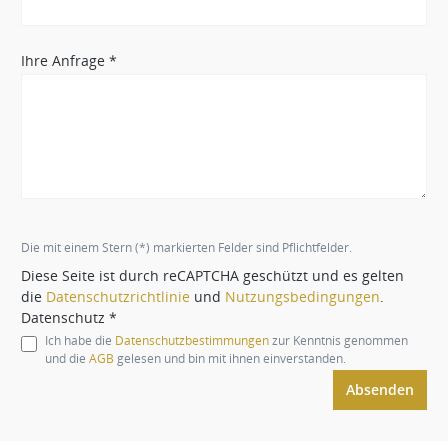
Ihre Anfrage *
Die mit einem Stern (*) markierten Felder sind Pflichtfelder.
Diese Seite ist durch reCAPTCHA geschützt und es gelten
die
Datenschutzrichtlinie
und
Nutzungsbedingungen
.
Datenschutz *
Ich habe die
Datenschutzbestimmungen
zur Kenntnis genommen
und die
AGB
gelesen und bin mit ihnen einverstanden.
Absenden