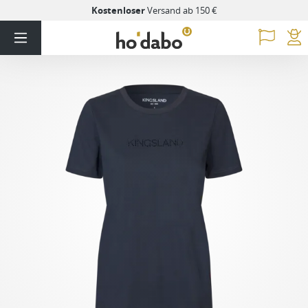
Kostenloser
Versand ab 150 €