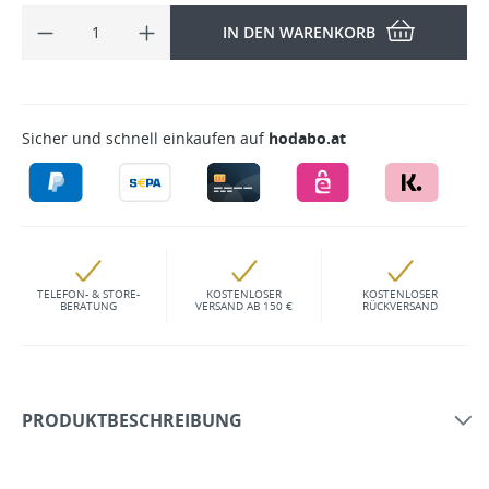
IN DEN WARENKORB
Sicher und schnell einkaufen auf
hodabo.at
TELEFON- & STORE-
KOSTENLOSER
KOSTENLOSER
BERATUNG
VERSAND AB 150 €
RÜCKVERSAND
PRODUKTBESCHREIBUNG