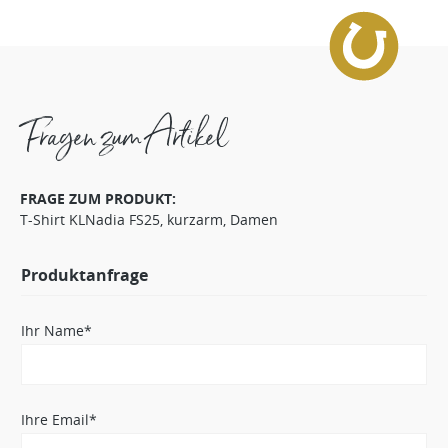
Fragen zum Artikel
FRAGE ZUM PRODUKT:
T-Shirt KLNadia FS25, kurzarm, Damen
Produktanfrage
Ihr Name*
Ihre Email*