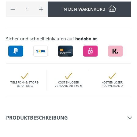
IN DEN WARENKORB
Sicher und schnell einkaufen auf
hodabo.at
TELEFON- & STORE-
KOSTENLOSER
KOSTENLOSER
BERATUNG
VERSAND AB 150 €
RÜCKVERSAND
PRODUKTBESCHREIBUNG