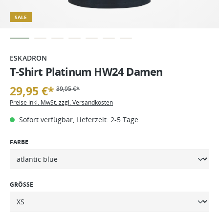
SALE
ESKADRON
T-Shirt Platinum HW24 Damen
29,95 €*
39,95 €*
Preise inkl. MwSt. zzgl. Versandkosten
Sofort verfügbar, Lieferzeit: 2-5 Tage
FARBE
GRÖSSE