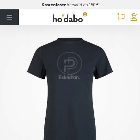
Kostenloser
Versand ab 150 €