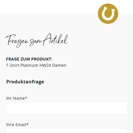
Fragen zum Artikel
FRAGE ZUM PRODUKT:
T-Shirt Platinum HW24 Damen
Produktanfrage
Ihr Name*
Ihre Email*