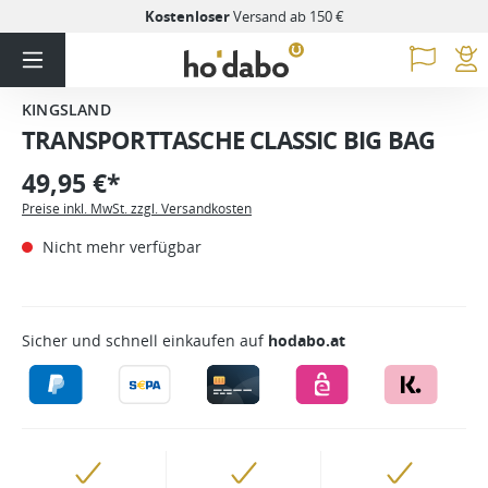
Kostenloser
Versand ab 150 €
KINGSLAND
TRANSPORTTASCHE CLASSIC BIG BAG
49,95 €*
Preise inkl. MwSt. zzgl. Versandkosten
Nicht mehr verfügbar
Sicher und schnell einkaufen auf
hodabo.at