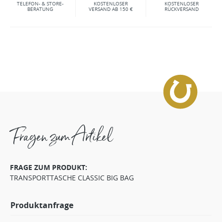
TELEFON- & STORE-
KOSTENLOSER
KOSTENLOSER
BERATUNG
VERSAND AB 150 €
RÜCKVERSAND
Fragen zum Artikel
FRAGE ZUM PRODUKT:
TRANSPORTTASCHE CLASSIC BIG BAG
Produktanfrage