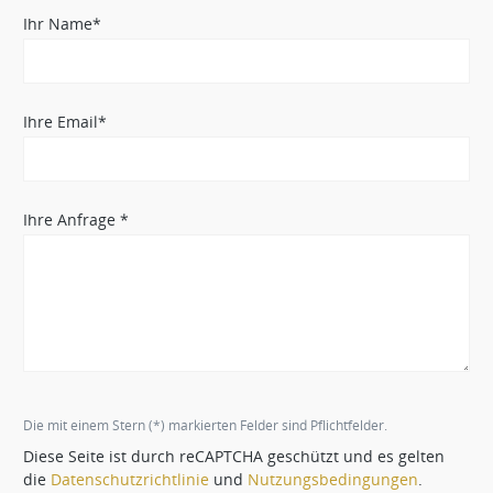
Ihr Name*
Ihre Email*
Ihre Anfrage *
Die mit einem Stern (*) markierten Felder sind Pflichtfelder.
Diese Seite ist durch reCAPTCHA geschützt und es gelten
die
Datenschutzrichtlinie
und
Nutzungsbedingungen
.