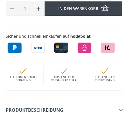
IN DEN WARENKORB
Sicher und schnell einkaufen auf
hodabo.at
TELEFON- & STORE-
KOSTENLOSER
KOSTENLOSER
BERATUNG
VERSAND AB 150 €
RÜCKVERSAND
PRODUKTBESCHREIBUNG