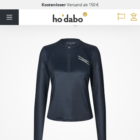
Kostenloser
Versand ab 150 €