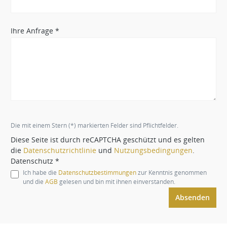
Ihre Anfrage *
Die mit einem Stern (*) markierten Felder sind Pflichtfelder.
Diese Seite ist durch reCAPTCHA geschützt und es gelten
die
Datenschutzrichtlinie
und
Nutzungsbedingungen
.
Datenschutz *
Ich habe die
Datenschutzbestimmungen
zur Kenntnis genommen
und die
AGB
gelesen und bin mit ihnen einverstanden.
Absenden