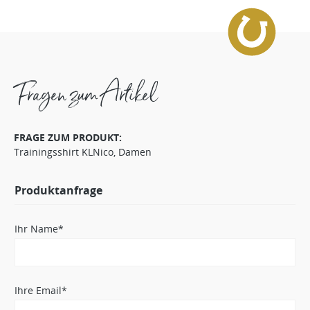
Fragen zum Artikel
FRAGE ZUM PRODUKT:
Trainingsshirt KLNico, Damen
Produktanfrage
Ihr Name*
Ihre Email*