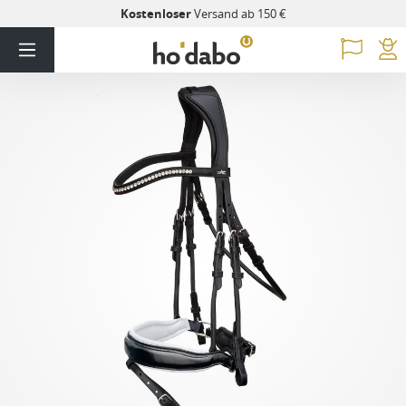
Kostenloser
Versand ab 150 €