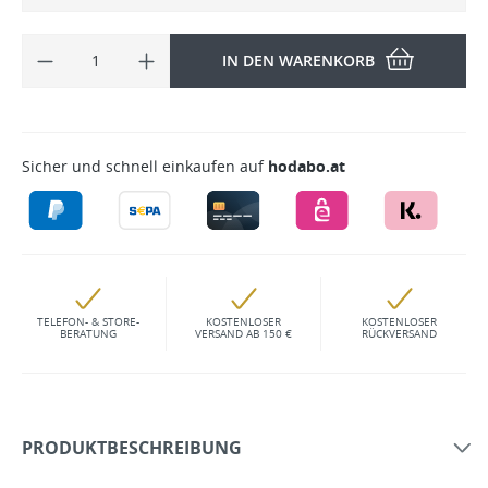
IN DEN WARENKORB
Sicher und schnell einkaufen auf
hodabo.at
TELEFON- & STORE-
KOSTENLOSER
KOSTENLOSER
BERATUNG
VERSAND AB 150 €
RÜCKVERSAND
PRODUKTBESCHREIBUNG