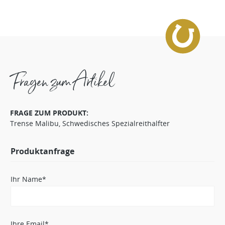
Fragen zum Artikel
FRAGE ZUM PRODUKT:
Trense Malibu, Schwedisches Spezialreithalfter
Produktanfrage
Ihr Name*
Ihre Email*