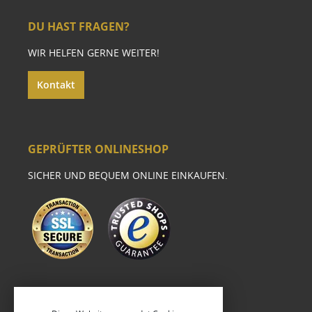
DU HAST FRAGEN?
WIR HELFEN GERNE WEITER!
Kontakt
GEPRÜFTER ONLINESHOP
SICHER UND BEQUEM ONLINE EINKAUFEN.