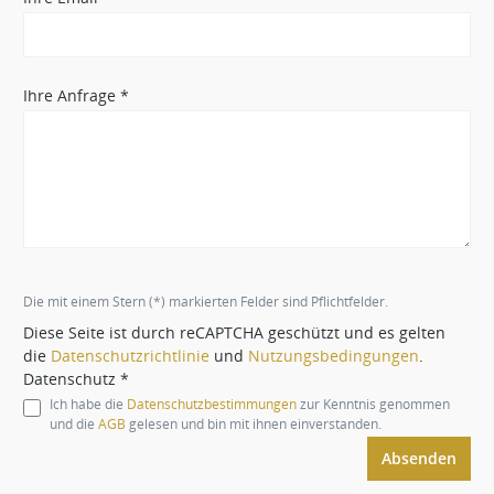
Ihre Anfrage *
Die mit einem Stern (*) markierten Felder sind Pflichtfelder.
Diese Seite ist durch reCAPTCHA geschützt und es gelten
die
Datenschutzrichtlinie
und
Nutzungsbedingungen
.
Datenschutz *
Ich habe die
Datenschutzbestimmungen
zur Kenntnis genommen
und die
AGB
gelesen und bin mit ihnen einverstanden.
Absenden