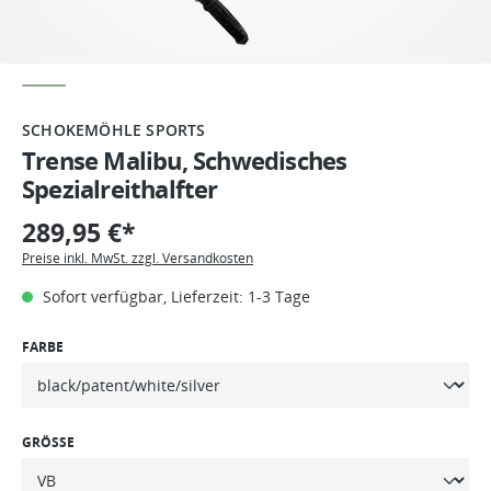
SCHOKEMÖHLE SPORTS
Trense Malibu, Schwedisches
Spezialreithalfter
289,95 €*
Preise inkl. MwSt. zzgl. Versandkosten
Sofort verfügbar, Lieferzeit: 1-3 Tage
FARBE
GRÖSSE